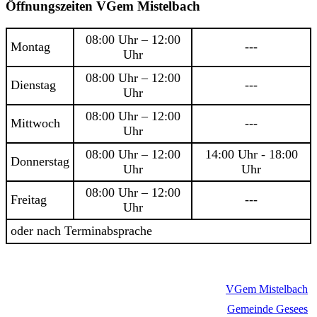
Öffnungszeiten VGem Mistelbach
08:00 Uhr – 12:00
Montag
---
Uhr
08:00 Uhr – 12:00
Dienstag
---
Uhr
08:00 Uhr – 12:00
Mittwoch
---
Uhr
08:00 Uhr – 12:00
14:00 Uhr - 18:00
Donnerstag
Uhr
Uhr
08:00 Uhr – 12:00
Freitag
---
Uhr
oder nach Terminabsprache
VGem Mistelbach
Gemeinde Gesees