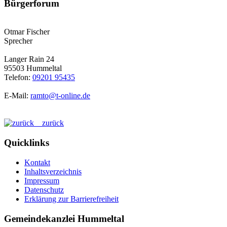
Bürgerforum
Otmar Fischer
Sprecher
Langer Rain 24
95503 Hummeltal
Telefon:
09201 95435
E-Mail:
ramto@t-online.de
zurück
Quicklinks
Kontakt
Inhaltsverzeichnis
Impressum
Datenschutz
Erklärung zur Barrierefreiheit
Gemeindekanzlei Hummeltal