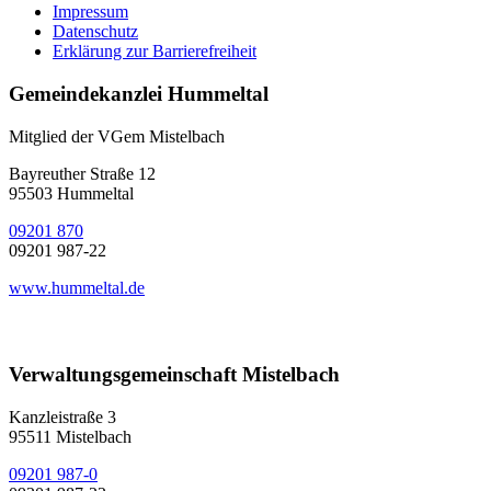
Impressum
Datenschutz
Erklärung zur Barrierefreiheit
Gemeindekanzlei Hummeltal
Mitglied der VGem Mistelbach
Bayreuther Straße 12
95503 Hummeltal
09201 870
09201 987-22
www.hummeltal.de
Verwaltungsgemeinschaft Mistelbach
Kanzleistraße 3
95511 Mistelbach
09201 987-0