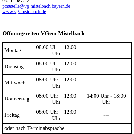
09201 987-22
poststelle@vg-mistelbach.bayern.de
www.vg-mistelbach.de
Öffnungszeiten VGem Mistelbach
08:00 Uhr – 12:00
Montag
---
Uhr
08:00 Uhr – 12:00
Dienstag
---
Uhr
08:00 Uhr – 12:00
Mittwoch
---
Uhr
08:00 Uhr – 12:00
14:00 Uhr - 18:00
Donnerstag
Uhr
Uhr
08:00 Uhr – 12:00
Freitag
---
Uhr
oder nach Terminabsprache