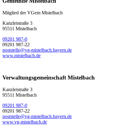
Gemeinde Mistelbach
Mitglied der VGem Mistelbach
Kanzleistraße 3
95511 Mistelbach
09201 987-0
09201 987-22
poststelle@vg-mistelbach.bayern.de
www.mistelbach.de
Verwaltungsgemeinschaft Mistelbach
Kanzleistraße 3
95511 Mistelbach
09201 987-0
09201 987-22
poststelle@vg-mistelbach.bayern.de
www.vg-mistelbach.de