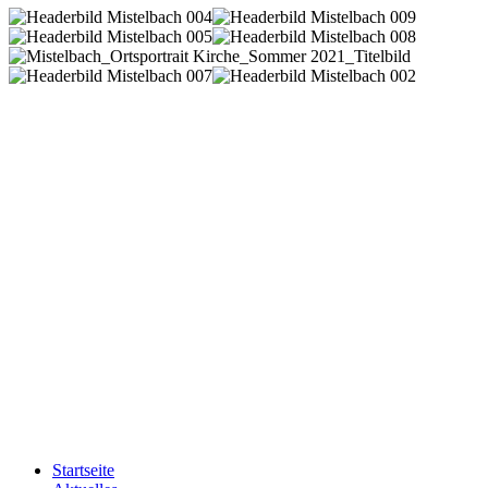
Startseite