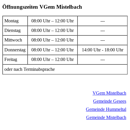
Öffnungszeiten VGem Mistelbach
Montag
08:00 Uhr – 12:00 Uhr
---
Dienstag
08:00 Uhr – 12:00 Uhr
---
Mittwoch
08:00 Uhr – 12:00 Uhr
---
Donnerstag
08:00 Uhr – 12:00 Uhr
14:00 Uhr - 18:00 Uhr
Freitag
08:00 Uhr – 12:00 Uhr
---
oder nach Terminabsprache
VGem Mistelbach
Gemeinde Gesees
Gemeinde Hummeltal
Gemeinde Mistelbach