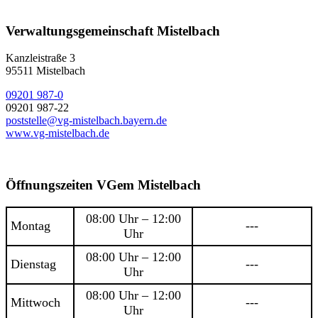
Verwaltungsgemeinschaft Mistelbach
Kanzleistraße 3
95511 Mistelbach
09201 987-0
09201 987-22
poststelle@vg-mistelbach.bayern.de
www.vg-mistelbach.de
Öffnungszeiten VGem Mistelbach
08:00 Uhr – 12:00
Montag
---
Uhr
08:00 Uhr – 12:00
Dienstag
---
Uhr
08:00 Uhr – 12:00
Mittwoch
---
Uhr