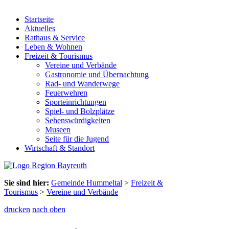
Startseite
Aktuelles
Rathaus & Service
Leben & Wohnen
Freizeit & Tourismus
Vereine und Verbände
Gastronomie und Übernachtung
Rad- und Wanderwege
Feuerwehren
Sporteinrichtungen
Spiel- und Bolzplätze
Sehenswürdigkeiten
Museen
Seite für die Jugend
Wirtschaft & Standort
Sie sind hier:
Gemeinde Hummeltal
>
Freizeit &
Tourismus
>
Vereine und Verbände
drucken
nach oben