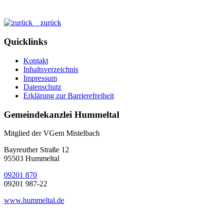
zurück
Quicklinks
Kontakt
Inhaltsverzeichnis
Impressum
Datenschutz
Erklärung zur Barrierefreiheit
Gemeindekanzlei Hummeltal
Mitglied der VGem Mistelbach
Bayreuther Straße 12
95503 Hummeltal
09201 870
09201 987-22
www.hummeltal.de