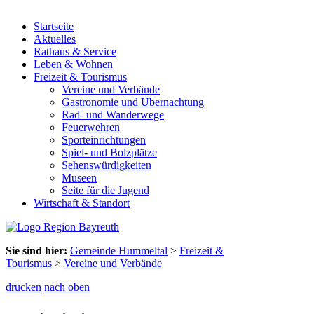
Startseite
Aktuelles
Rathaus & Service
Leben & Wohnen
Freizeit & Tourismus
Vereine und Verbände
Gastronomie und Übernachtung
Rad- und Wanderwege
Feuerwehren
Sporteinrichtungen
Spiel- und Bolzplätze
Sehenswürdigkeiten
Museen
Seite für die Jugend
Wirtschaft & Standort
Sie sind hier:
Gemeinde Hummeltal
>
Freizeit &
Tourismus
>
Vereine und Verbände
drucken
nach oben