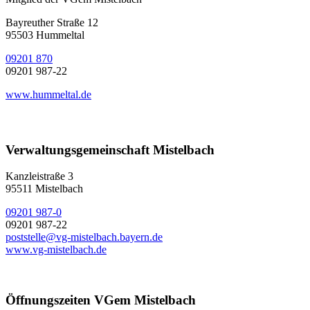
Bayreuther Straße 12
95503 Hummeltal
09201 870
09201 987-22
www.hummeltal.de
Verwaltungsgemeinschaft Mistelbach
Kanzleistraße 3
95511 Mistelbach
09201 987-0
09201 987-22
poststelle@vg-mistelbach.bayern.de
www.vg-mistelbach.de
Öffnungszeiten VGem Mistelbach