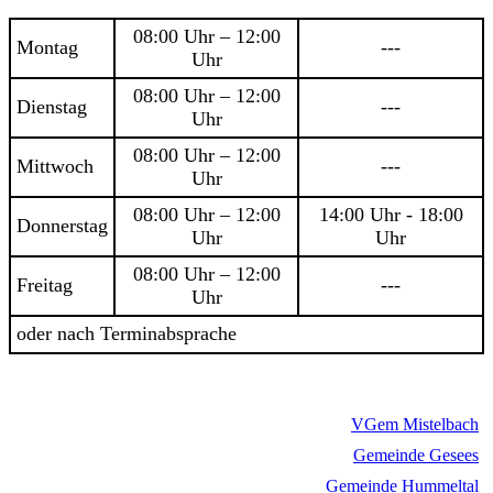
08:00 Uhr – 12:00
Montag
---
Uhr
08:00 Uhr – 12:00
Dienstag
---
Uhr
08:00 Uhr – 12:00
Mittwoch
---
Uhr
08:00 Uhr – 12:00
14:00 Uhr - 18:00
Donnerstag
Uhr
Uhr
08:00 Uhr – 12:00
Freitag
---
Uhr
oder nach Terminabsprache
VGem Mistelbach
Gemeinde Gesees
Gemeinde Hummeltal