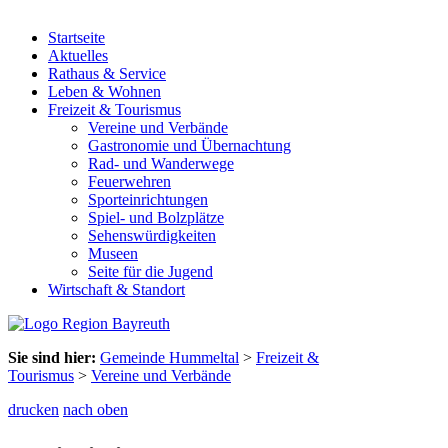
Startseite
Aktuelles
Rathaus & Service
Leben & Wohnen
Freizeit & Tourismus
Vereine und Verbände
Gastronomie und Übernachtung
Rad- und Wanderwege
Feuerwehren
Sporteinrichtungen
Spiel- und Bolzplätze
Sehenswürdigkeiten
Museen
Seite für die Jugend
Wirtschaft & Standort
Sie sind hier:
Gemeinde Hummeltal
>
Freizeit &
Tourismus
>
Vereine und Verbände
drucken
nach oben