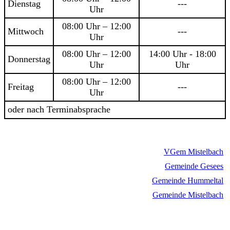
Dienstag
---
Uhr
08:00 Uhr – 12:00
Mittwoch
---
Uhr
08:00 Uhr – 12:00
14:00 Uhr - 18:00
Donnerstag
Uhr
Uhr
08:00 Uhr – 12:00
Freitag
---
Uhr
oder nach Terminabsprache
VGem Mistelbach
Gemeinde Gesees
Gemeinde Hummeltal
Gemeinde Mistelbach