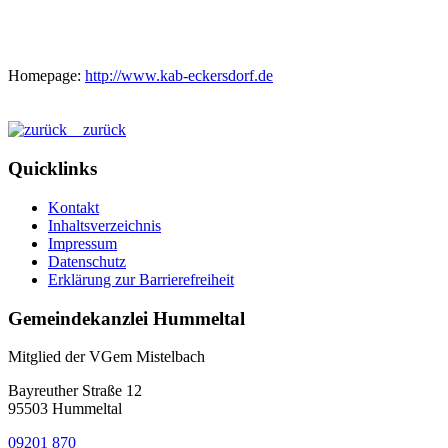
Homepage:
http://www.kab-eckersdorf.de
zurück
Quicklinks
Kontakt
Inhaltsverzeichnis
Impressum
Datenschutz
Erklärung zur Barrierefreiheit
Gemeindekanzlei Hummeltal
Mitglied der VGem Mistelbach
Bayreuther Straße 12
95503 Hummeltal
09201 870