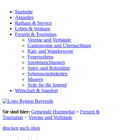
Startseite
Aktuelles
Rathaus & Service
Leben & Wohnen
Freizeit & Tourismus
Vereine und Verbände
Gastronomie und Übernachtung
Rad- und Wanderwege
Feuerwehren
Sporteinrichtungen
Spiel- und Bolzplätze
Sehenswürdigkeiten
Museen
Seite für die Jugend
Wirtschaft & Standort
Sie sind hier:
Gemeinde Hummeltal
>
Freizeit &
Tourismus
>
Vereine und Verbände
drucken
nach oben