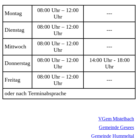
08:00 Uhr – 12:00
Montag
---
Uhr
08:00 Uhr – 12:00
Dienstag
---
Uhr
08:00 Uhr – 12:00
Mittwoch
---
Uhr
08:00 Uhr – 12:00
14:00 Uhr - 18:00
Donnerstag
Uhr
Uhr
08:00 Uhr – 12:00
Freitag
---
Uhr
oder nach Terminabsprache
VGem Mistelbach
Gemeinde Gesees
Gemeinde Hummeltal