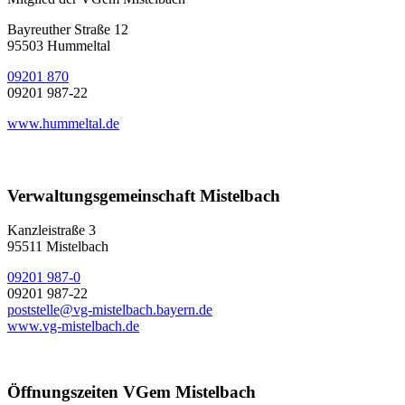
Bayreuther Straße 12
95503 Hummeltal
09201 870
09201 987-22
www.hummeltal.de
Verwaltungsgemeinschaft Mistelbach
Kanzleistraße 3
95511 Mistelbach
09201 987-0
09201 987-22
poststelle@vg-mistelbach.bayern.de
www.vg-mistelbach.de
Öffnungszeiten VGem Mistelbach