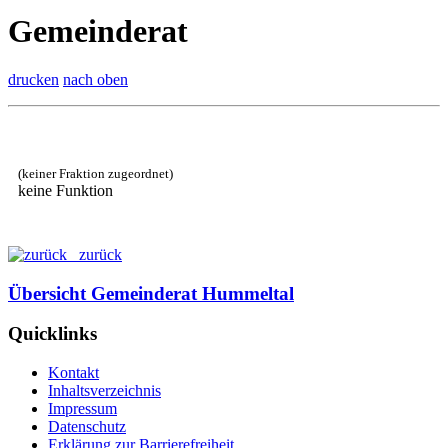
Gemeinderat
drucken
nach oben
(keiner Fraktion zugeordnet)
keine Funktion
zurück
Übersicht Gemeinderat Hummeltal
Quicklinks
Kontakt
Inhaltsverzeichnis
Impressum
Datenschutz
Erklärung zur Barrierefreiheit