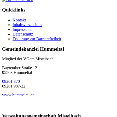
Quicklinks
Kontakt
Inhaltsverzeichnis
Impressum
Datenschutz
Erklärung zur Barrierefreiheit
Gemeindekanzlei Hummeltal
Mitglied der VGem Mistelbach
Bayreuther Straße 12
95503 Hummeltal
09201 870
09201 987-22
www.hummeltal.de
Verwaltungsgemeinschaft Mistelbach