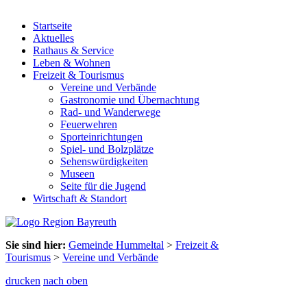
Startseite
Aktuelles
Rathaus & Service
Leben & Wohnen
Freizeit & Tourismus
Vereine und Verbände
Gastronomie und Übernachtung
Rad- und Wanderwege
Feuerwehren
Sporteinrichtungen
Spiel- und Bolzplätze
Sehenswürdigkeiten
Museen
Seite für die Jugend
Wirtschaft & Standort
Sie sind hier:
Gemeinde Hummeltal
>
Freizeit &
Tourismus
>
Vereine und Verbände
drucken
nach oben