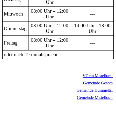
Uhr
08:00 Uhr – 12:00
Mittwoch
---
Uhr
08:00 Uhr – 12:00
14:00 Uhr - 18:00
Donnerstag
Uhr
Uhr
08:00 Uhr – 12:00
Freitag
---
Uhr
oder nach Terminabsprache
VGem Mistelbach
Gemeinde Gesees
Gemeinde Hummeltal
Gemeinde Mistelbach