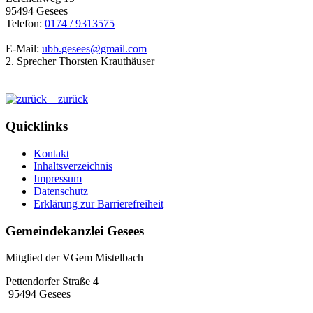
95494 Gesees
Telefon:
0174 / 9313575
E-Mail:
ubb.gesees@gmail.com
2. Sprecher Thorsten Krauthäuser
zurück
Quicklinks
Kontakt
Inhaltsverzeichnis
Impressum
Datenschutz
Erklärung zur Barrierefreiheit
Gemeindekanzlei Gesees
Mitglied der VGem Mistelbach
Pettendorfer Straße 4
95494 Gesees