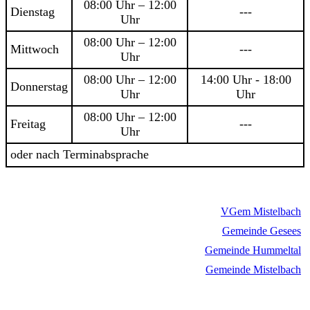
08:00 Uhr – 12:00
Dienstag
---
Uhr
08:00 Uhr – 12:00
Mittwoch
---
Uhr
08:00 Uhr – 12:00
14:00 Uhr - 18:00
Donnerstag
Uhr
Uhr
08:00 Uhr – 12:00
Freitag
---
Uhr
oder nach Terminabsprache
VGem Mistelbach
Gemeinde Gesees
Gemeinde Hummeltal
Gemeinde Mistelbach