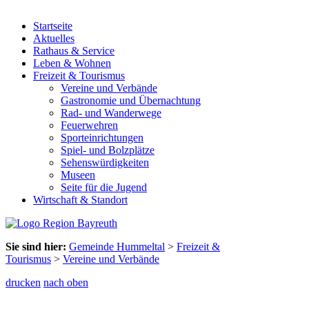
Startseite
Aktuelles
Rathaus & Service
Leben & Wohnen
Freizeit & Tourismus
Vereine und Verbände
Gastronomie und Übernachtung
Rad- und Wanderwege
Feuerwehren
Sporteinrichtungen
Spiel- und Bolzplätze
Sehenswürdigkeiten
Museen
Seite für die Jugend
Wirtschaft & Standort
Sie sind hier:
Gemeinde Hummeltal
>
Freizeit &
Tourismus
>
Vereine und Verbände
drucken
nach oben