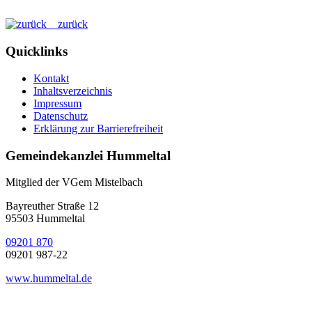
zurück
Quicklinks
Kontakt
Inhaltsverzeichnis
Impressum
Datenschutz
Erklärung zur Barrierefreiheit
Gemeindekanzlei Hummeltal
Mitglied der VGem Mistelbach
Bayreuther Straße 12
95503 Hummeltal
09201 870
09201 987-22
www.hummeltal.de