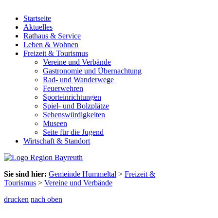
Startseite
Aktuelles
Rathaus & Service
Leben & Wohnen
Freizeit & Tourismus
Vereine und Verbände
Gastronomie und Übernachtung
Rad- und Wanderwege
Feuerwehren
Sporteinrichtungen
Spiel- und Bolzplätze
Sehenswürdigkeiten
Museen
Seite für die Jugend
Wirtschaft & Standort
Sie sind hier:
Gemeinde Hummeltal
>
Freizeit &
Tourismus
>
Vereine und Verbände
drucken
nach oben