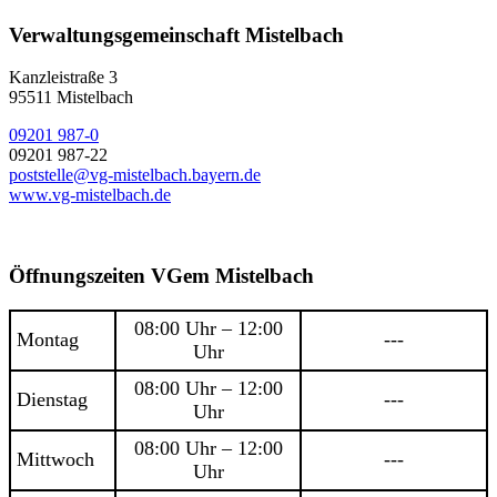
Verwaltungsgemeinschaft Mistelbach
Kanzleistraße 3
95511 Mistelbach
09201 987-0
09201 987-22
poststelle@vg-mistelbach.bayern.de
www.vg-mistelbach.de
Öffnungszeiten VGem Mistelbach
08:00 Uhr – 12:00
Montag
---
Uhr
08:00 Uhr – 12:00
Dienstag
---
Uhr
08:00 Uhr – 12:00
Mittwoch
---
Uhr