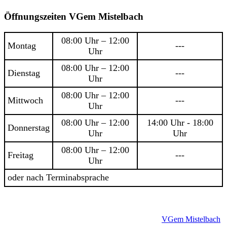
Öffnungszeiten VGem Mistelbach
08:00 Uhr – 12:00
Montag
---
Uhr
08:00 Uhr – 12:00
Dienstag
---
Uhr
08:00 Uhr – 12:00
Mittwoch
---
Uhr
08:00 Uhr – 12:00
14:00 Uhr - 18:00
Donnerstag
Uhr
Uhr
08:00 Uhr – 12:00
Freitag
---
Uhr
oder nach Terminabsprache
VGem Mistelbach