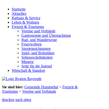
Startseite
Aktuelles
Rathaus & Service
Leben & Wohnen
Freizeit & Tourismus
Vereine und Verbände
Gastronomie und Übernachtung
Rad- und Wanderwege
Feuerwehren
Sporteinrichtungen
Spiel- und Bolzplätze
Sehenswürdigkeiten
Museen
Seite für die Jugend
Wirtschaft & Standort
Sie sind hier:
Gemeinde Hummeltal
>
Freizeit &
Tourismus
>
Vereine und Verbände
drucken
nach oben