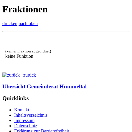
Fraktionen
drucken
nach oben
(keiner Fraktion zugeordnet)
keine Funktion
zurück
Übersicht Gemeinderat Hummeltal
Quicklinks
Kontakt
Inhaltsverzeichnis
Impressum
Datenschutz
Erklärung zur Barrierefreiheit