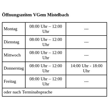
Öffnungszeiten VGem Mistelbach
08:00 Uhr – 12:00
Montag
---
Uhr
08:00 Uhr – 12:00
Dienstag
---
Uhr
08:00 Uhr – 12:00
Mittwoch
---
Uhr
08:00 Uhr – 12:00
14:00 Uhr - 18:00
Donnerstag
Uhr
Uhr
08:00 Uhr – 12:00
Freitag
---
Uhr
oder nach Terminabsprache