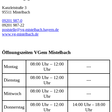
Kanzleistraße 3
95511 Mistelbach
09201 987-0
09201 987-22
poststelle@vg-mistelbach.bayern.de
www.vg-mistelbach.de
Öffnungszeiten VGem Mistelbach
08:00 Uhr – 12:00
Montag
---
Uhr
08:00 Uhr – 12:00
Dienstag
---
Uhr
08:00 Uhr – 12:00
Mittwoch
---
Uhr
08:00 Uhr – 12:00
14:00 Uhr - 18:00
Donnerstag
Uhr
Uhr