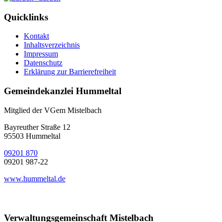
Quicklinks
Kontakt
Inhaltsverzeichnis
Impressum
Datenschutz
Erklärung zur Barrierefreiheit
Gemeindekanzlei Hummeltal
Mitglied der VGem Mistelbach
Bayreuther Straße 12
95503 Hummeltal
09201 870
09201 987-22
www.hummeltal.de
Verwaltungsgemeinschaft Mistelbach