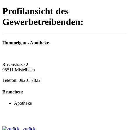
Profilansicht des
Gewerbetreibenden:
Hummelgau - Apotheke
Rosenstraße 2
95511 Mistelbach
Telefon: 09201 7822
Branchen:
Apotheke
zurück