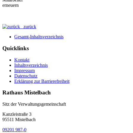
zurück
Gesamt-Inhaltsverzeichnis
Quicklinks
Kontakt
Inhaltsverzeichnis
Impressum
Datenschutz
Erklärung zur Barrierefreiheit
Rathaus Mistelbach
Sitz der Verwaltungsgemeinschaft
Kanzleistraße 3
95511 Mistelbach
09201 987-0