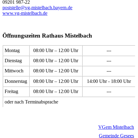
09201 987-22
poststelle@vg-mistelbach.bayern.de
www.vg-mistelbach.de
Öffnungszeiten Rathaus Mistelbach
Montag
08:00 Uhr – 12:00 Uhr
---
Dienstag
08:00 Uhr – 12:00 Uhr
---
Mittwoch
08:00 Uhr – 12:00 Uhr
---
Donnerstag
08:00 Uhr – 12:00 Uhr
14:00 Uhr - 18:00 Uhr
Freitag
08:00 Uhr – 12:00 Uhr
---
oder nach Terminabsprache
VGem Mistelbach
Gemeinde Gesees