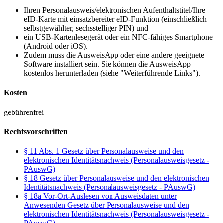
Ihren Personalausweis/elektronischen Aufenthaltstitel/Ihre
eID-Karte mit einsatzbereiter eID-Funktion (einschließlich
selbstgewählter, sechsstelliger PIN) und
ein USB-Kartenlesegerät oder ein NFC-fähiges Smartphone
(Android oder iOS).
Zudem muss die AusweisApp oder eine andere geeignete
Software installiert sein. Sie können die AusweisApp
kostenlos herunterladen (siehe "Weiterführende Links").
Kosten
gebührenfrei
Rechtsvorschriften
§ 11 Abs. 1 Gesetz über Personalausweise und den
elektronischen Identitätsnachweis (Personalausweisgesetz -
PAuswG)
§ 18 Gesetz über Personalausweise und den elektronischen
Identitätsnachweis (Personalausweisgesetz - PAuswG)
§ 18a Vor-Ort-Auslesen von Ausweisdaten unter
Anwesenden Gesetz über Personalausweise und den
elektronischen Identitätsnachweis (Personalausweisgesetz -
PAuswG)