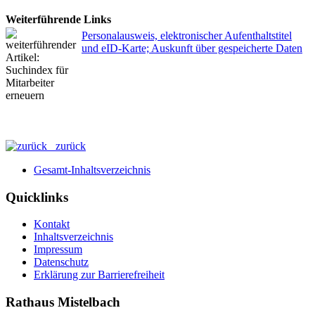
Weiterführende Links
Personalausweis, elektronischer Aufenthaltstitel
und eID-Karte; Auskunft über gespeicherte Daten
zurück
Gesamt-Inhaltsverzeichnis
Quicklinks
Kontakt
Inhaltsverzeichnis
Impressum
Datenschutz
Erklärung zur Barrierefreiheit
Rathaus Mistelbach