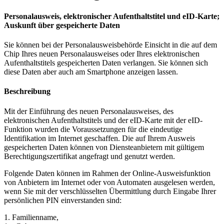
Personalausweis, elektronischer Aufenthaltstitel und eID-Karte;
Auskunft über gespeicherte Daten
Sie können bei der Personalausweisbehörde Einsicht in die auf dem
Chip Ihres neuen Personalausweises oder Ihres elektronischen
Aufenthaltstitels gespeicherten Daten verlangen. Sie können sich
diese Daten aber auch am Smartphone anzeigen lassen.
Beschreibung
Mit der Einführung des neuen Personalausweises, des
elektronischen Aufenthaltstitels und der eID-Karte mit der eID-
Funktion wurden die Voraussetzungen für die eindeutige
Identifikation im Internet geschaffen. Die auf Ihrem Ausweis
gespeicherten Daten können von Diensteanbietern mit gültigem
Berechtigungszertifikat angefragt und genutzt werden.
Folgende Daten können im Rahmen der Online-Ausweisfunktion
von Anbietern im Internet oder von Automaten ausgelesen werden,
wenn Sie mit der verschlüsselten Übermittlung durch Eingabe Ihrer
persönlichen PIN einverstanden sind:
1. Familienname,