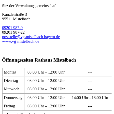
Sitz der Verwaltungsgemeinschaft
Kanzleistraße 3
95511 Mistelbach
09201 987-0
09201 987-22
poststelle@vg-mistelbach.bayern.de
www.vg-mistelbach.de
Öffnungszeiten Rathaus Mistelbach
Montag
08:00 Uhr – 12:00 Uhr
---
Dienstag
08:00 Uhr – 12:00 Uhr
---
Mittwoch
08:00 Uhr – 12:00 Uhr
---
Donnerstag
08:00 Uhr – 12:00 Uhr
14:00 Uhr - 18:00 Uhr
Freitag
08:00 Uhr – 12:00 Uhr
---