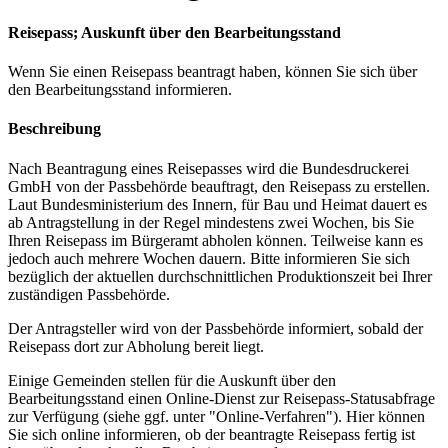
Reisepass; Auskunft über den Bearbeitungsstand
Wenn Sie einen Reisepass beantragt haben, können Sie sich über
den Bearbeitungsstand informieren.
Beschreibung
Nach Beantragung eines Reisepasses wird die Bundesdruckerei
GmbH von der Passbehörde beauftragt, den Reisepass zu erstellen.
Laut Bundesministerium des Innern, für Bau und Heimat dauert es
ab Antragstellung in der Regel mindestens zwei Wochen, bis Sie
Ihren Reisepass im Bürgeramt abholen können. Teilweise kann es
jedoch auch mehrere Wochen dauern. Bitte informieren Sie sich
bezüglich der aktuellen durchschnittlichen Produktionszeit bei Ihrer
zuständigen Passbehörde.
Der Antragsteller wird von der Passbehörde informiert, sobald der
Reisepass dort zur Abholung bereit liegt.
Einige Gemeinden stellen für die Auskunft über den
Bearbeitungsstand einen Online-Dienst zur Reisepass-Statusabfrage
zur Verfügung (siehe ggf. unter "Online-Verfahren"). Hier können
Sie sich online informieren, ob der beantragte Reisepass fertig ist