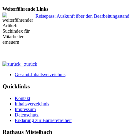
Weiterführende Links
Reisepass; Auskunft über den Bearbeitungsstand
zurück
Gesamt-Inhaltsverzeichnis
Quicklinks
Kontakt
Inhaltsverzeichnis
Impressum
Datenschutz
Erklärung zur Barrierefreiheit
Rathaus Mistelbach