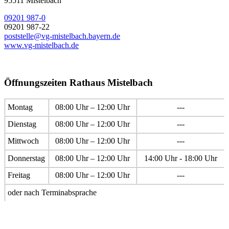
95511 Mistelbach
09201 987-0
09201 987-22
poststelle@vg-mistelbach.bayern.de
www.vg-mistelbach.de
Öffnungszeiten Rathaus Mistelbach
Montag
08:00 Uhr – 12:00 Uhr
---
Dienstag
08:00 Uhr – 12:00 Uhr
---
Mittwoch
08:00 Uhr – 12:00 Uhr
---
Donnerstag
08:00 Uhr – 12:00 Uhr
14:00 Uhr - 18:00 Uhr
Freitag
08:00 Uhr – 12:00 Uhr
---
oder nach Terminabsprache