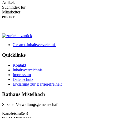
zurück
Gesamt-Inhaltsverzeichnis
Quicklinks
Kontakt
Inhaltsverzeichnis
Impressum
Datenschutz
Erklärung zur Barrierefreiheit
Rathaus Mistelbach
Sitz der Verwaltungsgemeinschaft
Kanzleistraße 3