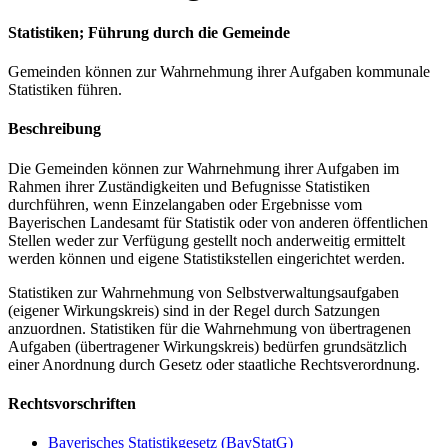
Statistiken; Führung durch die Gemeinde
Gemeinden können zur Wahrnehmung ihrer Aufgaben kommunale
Statistiken führen.
Beschreibung
Die Gemeinden können zur Wahrnehmung ihrer Aufgaben im
Rahmen ihrer Zuständigkeiten und Befugnisse Statistiken
durchführen, wenn Einzelangaben oder Ergebnisse vom
Bayerischen Landesamt für Statistik oder von anderen öffentlichen
Stellen weder zur Verfügung gestellt noch anderweitig ermittelt
werden können und eigene Statistikstellen eingerichtet werden.
Statistiken zur Wahrnehmung von Selbstverwaltungsaufgaben
(eigener Wirkungskreis) sind in der Regel durch Satzungen
anzuordnen. Statistiken für die Wahrnehmung von übertragenen
Aufgaben (übertragener Wirkungskreis) bedürfen grundsätzlich
einer Anordnung durch Gesetz oder staatliche Rechtsverordnung.
Rechtsvorschriften
Bayerisches Statistikgesetz (BayStatG)