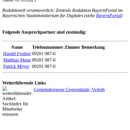
Redaktionell verantwortlich: Zentrale Redaktion BayernPortal im
Bayerischen Staatsministerium für Digitales (siehe
BayernPortal
)
Folgende Ansprechpartner sind zuständig:
Name
Telefonnummer
Zimmer
Bemerkung
Harald Feulner
09201 987-0
Matthias Mann
09201 987-0
Patrick Meyer
09201 987-0
Weiterführende Links
Gemeindeeigene Gegenstände; Verleih