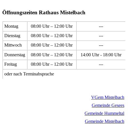
Öffnungszeiten Rathaus Mistelbach
Montag
08:00 Uhr – 12:00 Uhr
---
Dienstag
08:00 Uhr – 12:00 Uhr
---
Mittwoch
08:00 Uhr – 12:00 Uhr
---
Donnerstag
08:00 Uhr – 12:00 Uhr
14:00 Uhr - 18:00 Uhr
Freitag
08:00 Uhr – 12:00 Uhr
---
oder nach Terminabsprache
VGem Mistelbach
Gemeinde Gesees
Gemeinde Hummeltal
Gemeinde Mistelbach