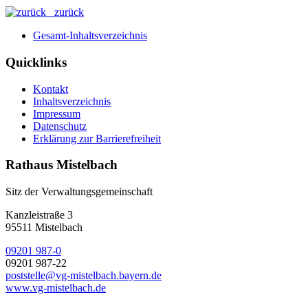
zurück
Gesamt-Inhaltsverzeichnis
Quicklinks
Kontakt
Inhaltsverzeichnis
Impressum
Datenschutz
Erklärung zur Barrierefreiheit
Rathaus Mistelbach
Sitz der Verwaltungsgemeinschaft
Kanzleistraße 3
95511 Mistelbach
09201 987-0
09201 987-22
poststelle@vg-mistelbach.bayern.de
www.vg-mistelbach.de