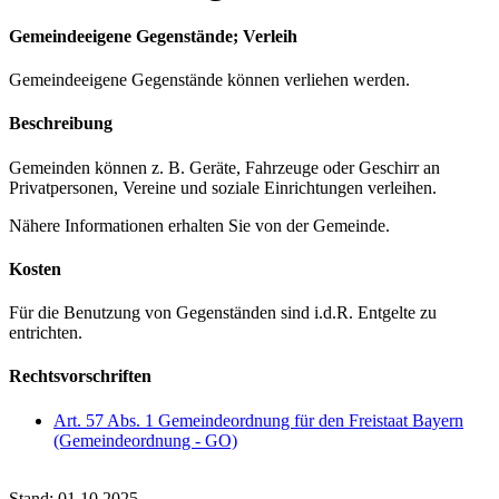
Gemeindeeigene Gegenstände; Verleih
Gemeindeeigene Gegenstände können verliehen werden.
Beschreibung
Gemeinden können z. B. Geräte, Fahrzeuge oder Geschirr an
Privatpersonen, Vereine und soziale Einrichtungen verleihen.
Nähere Informationen erhalten Sie von der Gemeinde.
Kosten
Für die Benutzung von Gegenständen sind i.d.R. Entgelte zu
entrichten.
Rechtsvorschriften
Art. 57 Abs. 1 Gemeindeordnung für den Freistaat Bayern
(Gemeindeordnung - GO)
Stand: 01.10.2025