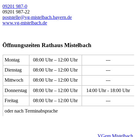
09201 987-0
09201 987-22
poststelle@vg-mistelbach.bayern.de
www.vg-mistelbach.de
Öffnungszeiten Rathaus Mistelbach
Montag
08:00 Uhr – 12:00 Uhr
---
Dienstag
08:00 Uhr – 12:00 Uhr
---
Mittwoch
08:00 Uhr – 12:00 Uhr
---
Donnerstag
08:00 Uhr – 12:00 Uhr
14:00 Uhr - 18:00 Uhr
Freitag
08:00 Uhr – 12:00 Uhr
---
oder nach Terminabsprache
VGem Mistelbach