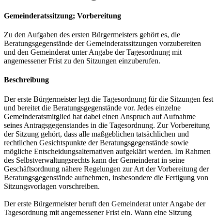
Gemeinderatssitzung; Vorbereitung
Zu den Aufgaben des ersten Bürgermeisters gehört es, die
Beratungsgegenstände der Gemeinderatssitzungen vorzubereiten
und den Gemeinderat unter Angabe der Tagesordnung mit
angemessener Frist zu den Sitzungen einzuberufen.
Beschreibung
Der erste Bürgermeister legt die Tagesordnung für die Sitzungen fest
und bereitet die Beratungsgegenstände vor. Jedes einzelne
Gemeinderatsmitglied hat dabei einen Anspruch auf Aufnahme
seines Antragsgegenstandes in die Tagesordnung. Zur Vorbereitung
der Sitzung gehört, dass alle maßgeblichen tatsächlichen und
rechtlichen Gesichtspunkte der Beratungsgegenstände sowie
mögliche Entscheidungsalternativen aufgeklärt werden. Im Rahmen
des Selbstverwaltungsrechts kann der Gemeinderat in seine
Geschäftsordnung nähere Regelungen zur Art der Vorbereitung der
Beratungsgegenstände aufnehmen, insbesondere die Fertigung von
Sitzungsvorlagen vorschreiben.
Der erste Bürgermeister beruft den Gemeinderat unter Angabe der
Tagesordnung mit angemessener Frist ein. Wann eine Sitzung