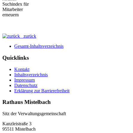
zurück
Gesamt-Inhaltsverzeichnis
Quicklinks
Kontakt
Inhaltsverzeichnis
Impressum
Datenschutz
Erklärung zur Barrierefreiheit
Rathaus Mistelbach
Sitz der Verwaltungsgemeinschaft
Kanzleistraße 3
95511 Mistelbach