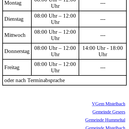
Montag
---
Uhr
08:00 Uhr – 12:00
Dienstag
---
Uhr
08:00 Uhr – 12:00
Mittwoch
---
Uhr
08:00 Uhr – 12:00
14:00 Uhr - 18:00
Donnerstag
Uhr
Uhr
08:00 Uhr – 12:00
Freitag
---
Uhr
oder nach Terminabsprache
VGem Mistelbach
Gemeinde Gesees
Gemeinde Hummeltal
Gemeinde Mistelbach