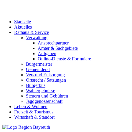
Startseite
Aktuelles
Rathaus & Service
Verwaltung
Ansprechpartner
Ämter & Sachgebiete
Aufgaben
Online-Dienste & Formulare
Bürgermeister
Gemeinderat
Ver- und Entsorgung
Ortsrecht / Satzungen
Bürgerbus
Wahlergebnisse
Steuern und Gebühren
Jagdgenossenschaft
Leben & Wohnen
Freizeit & Tourismus
Wirtschaft & Standort