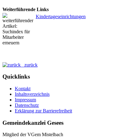
Weiterführende Links
Kindertageseinrichtungen
zurück
Quicklinks
Kontakt
Inhaltsverzeichnis
Impressum
Datenschutz
Erklärung zur Barrierefreiheit
Gemeindekanzlei Gesees
Mitglied der VGem Mistelbach