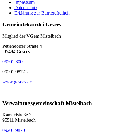
Impressum
Datenschutz
Erklärung zur Barrierefreiheit
Gemeindekanzlei Gesees
Mitglied der VGem Mistelbach
Pettendorfer Straße 4
95494 Gesees
09201 300
09201 987-22
www.gesees.de
Verwaltungsgemeinschaft Mistelbach
Kanzleistraße 3
95511 Mistelbach
09201 987-0