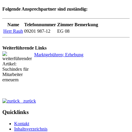
Folgende Ansprechpartner sind zuständig:
Name
Telefonnummer
Zimmer
Bemerkung
Herr Rauh
09201 987-12
EG 08
Weiterführende Links
Marktgebühren; Erhebung
zurück
Quicklinks
Kontakt
Inhaltsverzeichnis