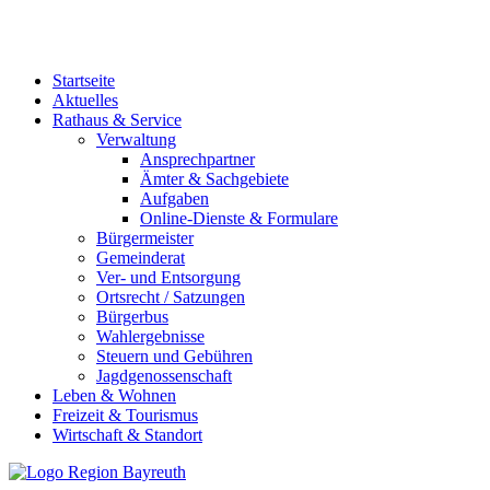
Startseite
Aktuelles
Rathaus & Service
Verwaltung
Ansprechpartner
Ämter & Sachgebiete
Aufgaben
Online-Dienste & Formulare
Bürgermeister
Gemeinderat
Ver- und Entsorgung
Ortsrecht / Satzungen
Bürgerbus
Wahlergebnisse
Steuern und Gebühren
Jagdgenossenschaft
Leben & Wohnen
Freizeit & Tourismus
Wirtschaft & Standort