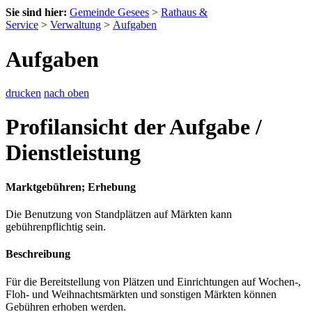
Sie sind hier:
Gemeinde Gesees
>
Rathaus &
Service
>
Verwaltung
>
Aufgaben
Aufgaben
drucken
nach oben
Profilansicht der Aufgabe /
Dienstleistung
Marktgebühren; Erhebung
Die Benutzung von Standplätzen auf Märkten kann
gebührenpflichtig sein.
Beschreibung
Für die Bereitstellung von Plätzen und Einrichtungen auf Wochen-,
Floh- und Weihnachtsmärkten und sonstigen Märkten können
Gebühren erhoben werden.