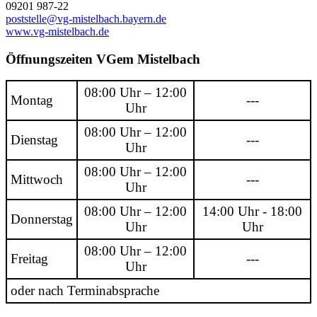
09201 987-22
poststelle@vg-mistelbach.bayern.de
www.vg-mistelbach.de
Öffnungszeiten VGem Mistelbach
08:00 Uhr – 12:00
Montag
---
Uhr
08:00 Uhr – 12:00
Dienstag
---
Uhr
08:00 Uhr – 12:00
Mittwoch
---
Uhr
08:00 Uhr – 12:00
14:00 Uhr - 18:00
Donnerstag
Uhr
Uhr
08:00 Uhr – 12:00
Freitag
---
Uhr
oder nach Terminabsprache