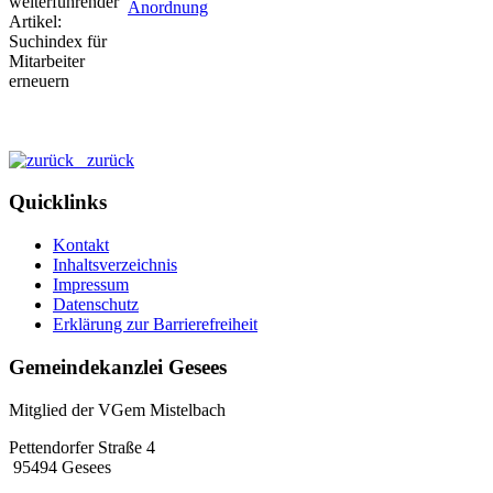
Anordnung
zurück
Quicklinks
Kontakt
Inhaltsverzeichnis
Impressum
Datenschutz
Erklärung zur Barrierefreiheit
Gemeindekanzlei Gesees
Mitglied der VGem Mistelbach
Pettendorfer Straße 4
95494 Gesees