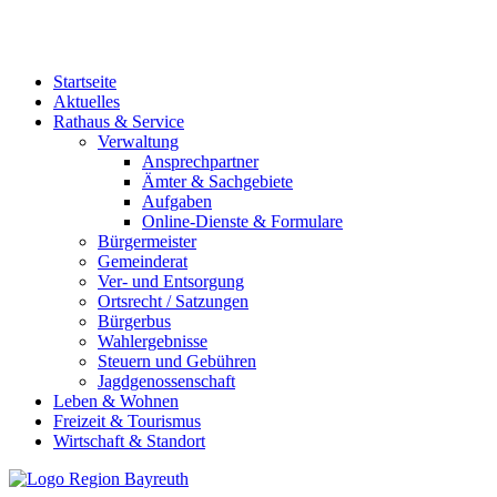
Startseite
Aktuelles
Rathaus & Service
Verwaltung
Ansprechpartner
Ämter & Sachgebiete
Aufgaben
Online-Dienste & Formulare
Bürgermeister
Gemeinderat
Ver- und Entsorgung
Ortsrecht / Satzungen
Bürgerbus
Wahlergebnisse
Steuern und Gebühren
Jagdgenossenschaft
Leben & Wohnen
Freizeit & Tourismus
Wirtschaft & Standort