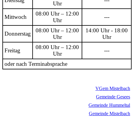
Dienstag
---
Uhr
08:00 Uhr – 12:00
Mittwoch
---
Uhr
08:00 Uhr – 12:00
14:00 Uhr - 18:00
Donnerstag
Uhr
Uhr
08:00 Uhr – 12:00
Freitag
---
Uhr
oder nach Terminabsprache
VGem Mistelbach
Gemeinde Gesees
Gemeinde Hummeltal
Gemeinde Mistelbach