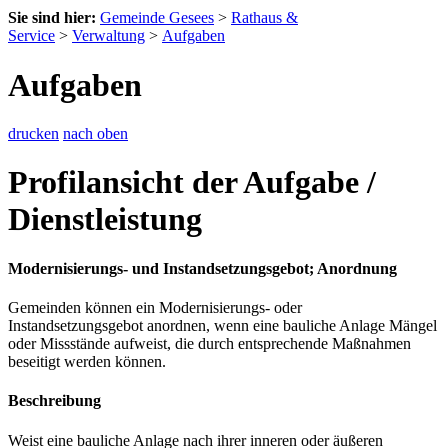
Sie sind hier:
Gemeinde Gesees
>
Rathaus &
Service
>
Verwaltung
>
Aufgaben
Aufgaben
drucken
nach oben
Profilansicht der Aufgabe /
Dienstleistung
Modernisierungs- und Instandsetzungsgebot; Anordnung
Gemeinden können ein Modernisierungs- oder
Instandsetzungsgebot anordnen, wenn eine bauliche Anlage Mängel
oder Missstände aufweist, die durch entsprechende Maßnahmen
beseitigt werden können.
Beschreibung
Weist eine bauliche Anlage nach ihrer inneren oder äußeren