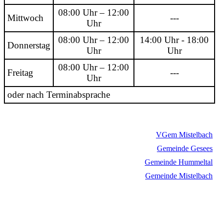
08:00 Uhr – 12:00
Mittwoch
---
Uhr
08:00 Uhr – 12:00
14:00 Uhr - 18:00
Donnerstag
Uhr
Uhr
08:00 Uhr – 12:00
Freitag
---
Uhr
oder nach Terminabsprache
VGem Mistelbach
Gemeinde Gesees
Gemeinde Hummeltal
Gemeinde Mistelbach