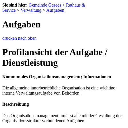
Sie sind hier:
Gemeinde Gesees
>
Rathaus &
Service
>
Verwaltung
>
Aufgaben
Aufgaben
drucken
nach oben
Profilansicht der Aufgabe /
Dienstleistung
Kommunales Organisationsmanagement; Informationen
Die allgemeine innerbetriebliche Organisation ist eine wichtige
interne Verwaltungsaufgabe von Behörden.
Beschreibung
Das Organisationsmanagement umfasst alle mit der Gestaltung der
Organisationsstruktur verbundenen Aufgaben.