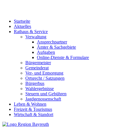
Startseite
Aktuelles
Rathaus & Service
Verwaltung
Ansprechpartner
Ämter & Sachgebiete
Aufgaben
Online-Dienste & Formulare
Bürgermeister
Gemeinderat
Ver- und Entsorgung
Ortsrecht / Satzungen
Bürgerbus
Wahlergebnisse
Steuern und Gebühren
Jagdgenossenschaft
Leben & Wohnen
Freizeit & Tourismus
Wirtschaft & Standort