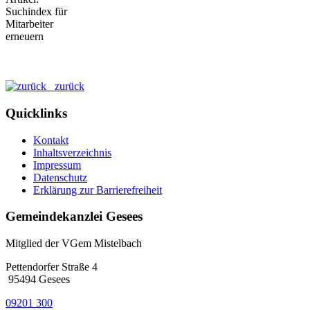
zurück
Quicklinks
Kontakt
Inhaltsverzeichnis
Impressum
Datenschutz
Erklärung zur Barrierefreiheit
Gemeindekanzlei Gesees
Mitglied der VGem Mistelbach
Pettendorfer Straße 4
95494 Gesees
09201 300