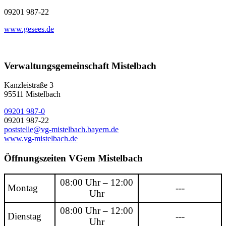
09201 987-22
www.gesees.de
Verwaltungsgemeinschaft Mistelbach
Kanzleistraße 3
95511 Mistelbach
09201 987-0
09201 987-22
poststelle@vg-mistelbach.bayern.de
www.vg-mistelbach.de
Öffnungszeiten VGem Mistelbach
08:00 Uhr – 12:00
Montag
---
Uhr
08:00 Uhr – 12:00
Dienstag
---
Uhr