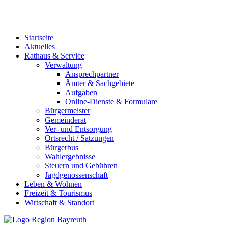
Startseite
Aktuelles
Rathaus & Service
Verwaltung
Ansprechpartner
Ämter & Sachgebiete
Aufgaben
Online-Dienste & Formulare
Bürgermeister
Gemeinderat
Ver- und Entsorgung
Ortsrecht / Satzungen
Bürgerbus
Wahlergebnisse
Steuern und Gebühren
Jagdgenossenschaft
Leben & Wohnen
Freizeit & Tourismus
Wirtschaft & Standort