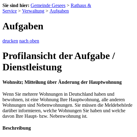
Sie sind hier:
Gemeinde Gesees
>
Rathaus &
Service
>
Verwaltung
>
Aufgaben
Aufgaben
drucken
nach oben
Profilansicht der Aufgabe /
Dienstleistung
Wohnsitz; Mitteilung über Änderung der Hauptwohnung
Wenn Sie mehrere Wohnungen in Deutschland haben und
bewohnen, ist eine Wohnung Ihre Hauptwohnung, alle anderen
Wohnungen sind Nebenwohnungen. Sie müssen die Meldebehörde
darüber informieren, welche Wohnungen Sie haben und welche
davon Ihre Haupt- bzw. Nebenwohnung ist.
Beschreibung