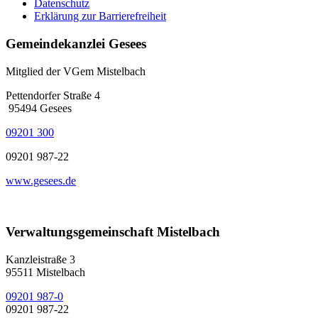
Datenschutz
Erklärung zur Barrierefreiheit
Gemeindekanzlei Gesees
Mitglied der VGem Mistelbach
Pettendorfer Straße 4
95494 Gesees
09201 300
09201 987-22
www.gesees.de
Verwaltungsgemeinschaft Mistelbach
Kanzleistraße 3
95511 Mistelbach
09201 987-0
09201 987-22