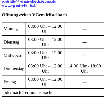
poststelle@vg-mistelbach.bayern.de
www.vg-mistelbach.de
Öffnungszeiten VGem Mistelbach
08:00 Uhr – 12:00
Montag
---
Uhr
08:00 Uhr – 12:00
Dienstag
---
Uhr
08:00 Uhr – 12:00
Mittwoch
---
Uhr
08:00 Uhr – 12:00
14:00 Uhr - 18:00
Donnerstag
Uhr
Uhr
08:00 Uhr – 12:00
Freitag
---
Uhr
oder nach Terminabsprache