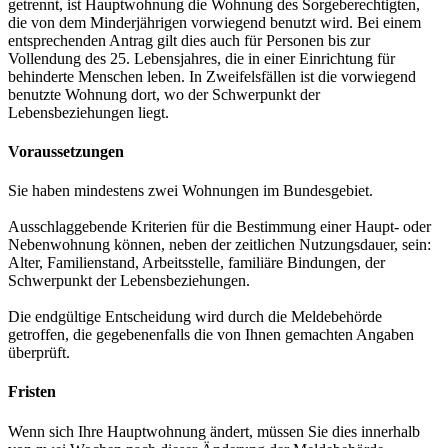
getrennt, ist Hauptwohnung die Wohnung des Sorgeberechtigten,
die von dem Minderjährigen vorwiegend benutzt wird. Bei einem
entsprechenden Antrag gilt dies auch für Personen bis zur
Vollendung des 25. Lebensjahres, die in einer Einrichtung für
behinderte Menschen leben. In Zweifelsfällen ist die vorwiegend
benutzte Wohnung dort, wo der Schwerpunkt der
Lebensbeziehungen liegt.
Voraussetzungen
Sie haben mindestens zwei Wohnungen im Bundesgebiet.
Ausschlaggebende Kriterien für die Bestimmung einer Haupt- oder
Nebenwohnung können, neben der zeitlichen Nutzungsdauer, sein:
Alter, Familienstand, Arbeitsstelle, familiäre Bindungen, der
Schwerpunkt der Lebensbeziehungen.
Die endgültige Entscheidung wird durch die Meldebehörde
getroffen, die gegebenenfalls die von Ihnen gemachten Angaben
überprüft.
Fristen
Wenn sich Ihre Hauptwohnung ändert, müssen Sie dies innerhalb