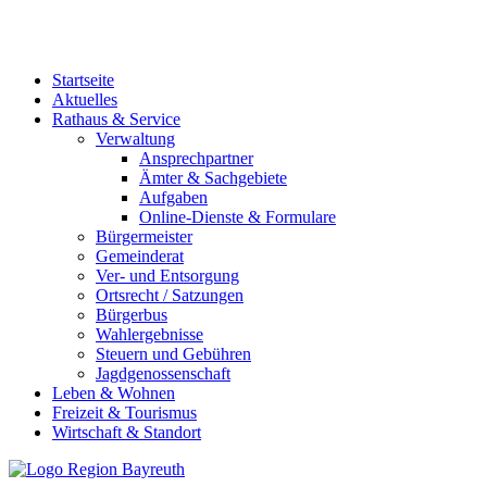
Startseite
Aktuelles
Rathaus & Service
Verwaltung
Ansprechpartner
Ämter & Sachgebiete
Aufgaben
Online-Dienste & Formulare
Bürgermeister
Gemeinderat
Ver- und Entsorgung
Ortsrecht / Satzungen
Bürgerbus
Wahlergebnisse
Steuern und Gebühren
Jagdgenossenschaft
Leben & Wohnen
Freizeit & Tourismus
Wirtschaft & Standort