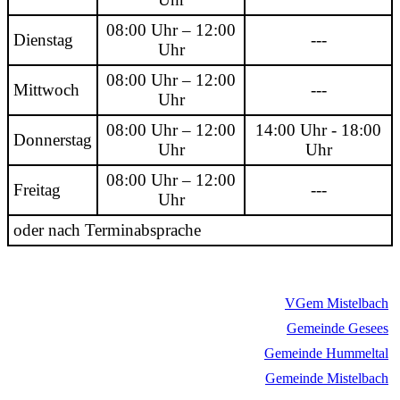
08:00 Uhr – 12:00
Dienstag
---
Uhr
08:00 Uhr – 12:00
Mittwoch
---
Uhr
08:00 Uhr – 12:00
14:00 Uhr - 18:00
Donnerstag
Uhr
Uhr
08:00 Uhr – 12:00
Freitag
---
Uhr
oder nach Terminabsprache
VGem Mistelbach
Gemeinde Gesees
Gemeinde Hummeltal
Gemeinde Mistelbach