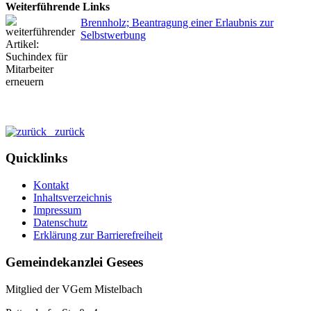
Weiterführende Links
Brennholz; Beantragung einer Erlaubnis zur
Selbstwerbung
zurück
Quicklinks
Kontakt
Inhaltsverzeichnis
Impressum
Datenschutz
Erklärung zur Barrierefreiheit
Gemeindekanzlei Gesees
Mitglied der VGem Mistelbach