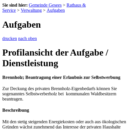
Sie sind hier:
Gemeinde Gesees
>
Rathaus &
Service
>
Verwaltung
>
Aufgaben
Aufgaben
drucken
nach oben
Profilansicht der Aufgabe /
Dienstleistung
Brennholz; Beantragung einer Erlaubnis zur Selbstwerbung
Zur Deckung des privaten Brennholz-Eigenbedarfs können Sie
sogenanntes Selbstwerberholz bei kommunalen Waldbesitzern
beantragen.
Beschreibung
Mit den stetig steigenden Energiekosten oder auch aus ökologischen
Gründen wächst zunehmend das Interesse der privaten Haushalte