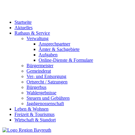
Startseite
Aktuelles
Rathaus & Service
Verwaltung
Ansprechpartner
Ämter & Sachgebiete
Aufgaben
Online-Dienste & Formulare
Bürgermeister
Gemeinderat
Ver- und Entsorgung
Ortsrecht / Satzungen
Bürgerbus
Wahlergebnisse
Steuern und Gebühren
Jagdgenossenschaft
Leben & Wohnen
Freizeit & Tourismus
Wirtschaft & Standort