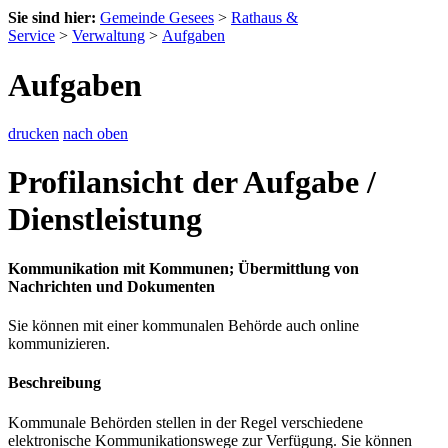
Sie sind hier:
Gemeinde Gesees
>
Rathaus &
Service
>
Verwaltung
>
Aufgaben
Aufgaben
drucken
nach oben
Profilansicht der Aufgabe /
Dienstleistung
Kommunikation mit Kommunen; Übermittlung von
Nachrichten und Dokumenten
Sie können mit einer kommunalen Behörde auch online
kommunizieren.
Beschreibung
Kommunale Behörden stellen in der Regel verschiedene
elektronische Kommunikationswege zur Verfügung. Sie können