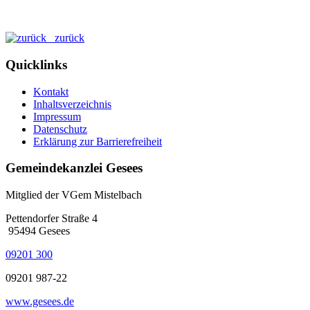
zurück
Quicklinks
Kontakt
Inhaltsverzeichnis
Impressum
Datenschutz
Erklärung zur Barrierefreiheit
Gemeindekanzlei Gesees
Mitglied der VGem Mistelbach
Pettendorfer Straße 4
95494 Gesees
09201 300
09201 987-22
www.gesees.de