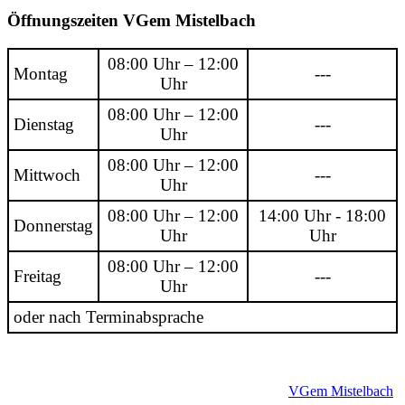
Öffnungszeiten VGem Mistelbach
08:00 Uhr – 12:00
Montag
---
Uhr
08:00 Uhr – 12:00
Dienstag
---
Uhr
08:00 Uhr – 12:00
Mittwoch
---
Uhr
08:00 Uhr – 12:00
14:00 Uhr - 18:00
Donnerstag
Uhr
Uhr
08:00 Uhr – 12:00
Freitag
---
Uhr
oder nach Terminabsprache
VGem Mistelbach