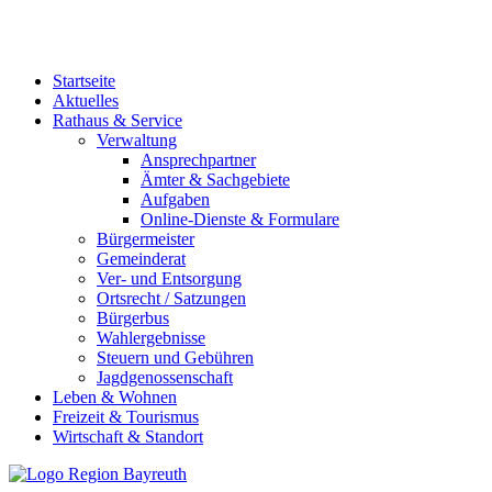
Startseite
Aktuelles
Rathaus & Service
Verwaltung
Ansprechpartner
Ämter & Sachgebiete
Aufgaben
Online-Dienste & Formulare
Bürgermeister
Gemeinderat
Ver- und Entsorgung
Ortsrecht / Satzungen
Bürgerbus
Wahlergebnisse
Steuern und Gebühren
Jagdgenossenschaft
Leben & Wohnen
Freizeit & Tourismus
Wirtschaft & Standort