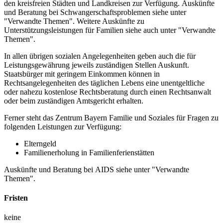
den kreisfreien Städten und Landkreisen zur Verfügung. Auskünfte
und Beratung bei Schwangerschaftsproblemen siehe unter
"Verwandte Themen". Weitere Auskünfte zu
Unterstützungsleistungen für Familien siehe auch unter "Verwandte
Themen".
In allen übrigen sozialen Angelegenheiten geben auch die für
Leistungsgewährung jeweils zuständigen Stellen Auskunft.
Staatsbürger mit geringem Einkommen können in
Rechtsangelegenheiten des täglichen Lebens eine unentgeltliche
oder nahezu kostenlose Rechtsberatung durch einen Rechtsanwalt
oder beim zuständigen Amtsgericht erhalten.
Ferner steht das Zentrum Bayern Familie und Soziales für Fragen zu
folgenden Leistungen zur Verfügung:
Elterngeld
Familienerholung in Familienferienstätten
Auskünfte und Beratung bei AIDS siehe unter "Verwandte
Themen".
Fristen
keine