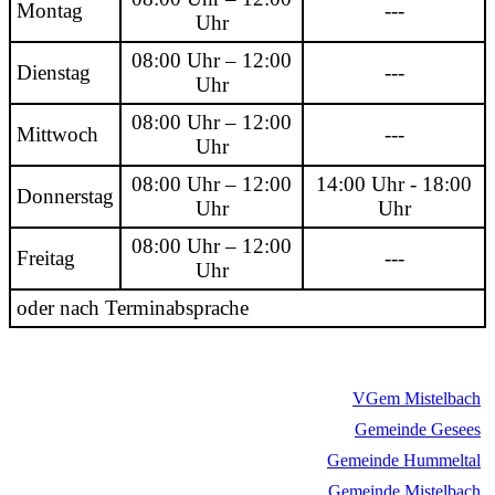
Montag
---
Uhr
08:00 Uhr – 12:00
Dienstag
---
Uhr
08:00 Uhr – 12:00
Mittwoch
---
Uhr
08:00 Uhr – 12:00
14:00 Uhr - 18:00
Donnerstag
Uhr
Uhr
08:00 Uhr – 12:00
Freitag
---
Uhr
oder nach Terminabsprache
VGem Mistelbach
Gemeinde Gesees
Gemeinde Hummeltal
Gemeinde Mistelbach