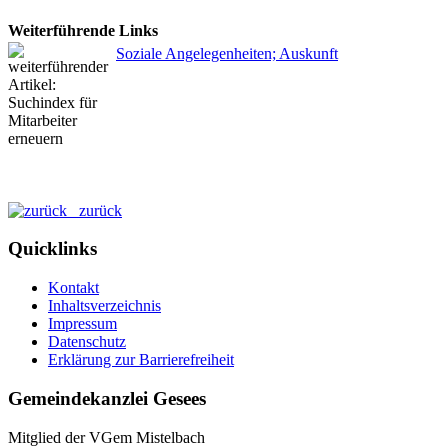
Weiterführende Links
Soziale Angelegenheiten; Auskunft
zurück
Quicklinks
Kontakt
Inhaltsverzeichnis
Impressum
Datenschutz
Erklärung zur Barrierefreiheit
Gemeindekanzlei Gesees
Mitglied der VGem Mistelbach