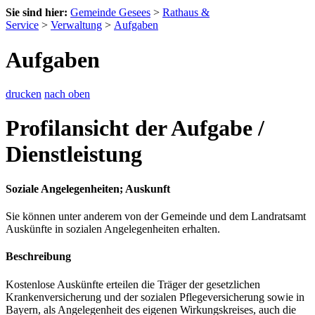
Sie sind hier:
Gemeinde Gesees
>
Rathaus &
Service
>
Verwaltung
>
Aufgaben
Aufgaben
drucken
nach oben
Profilansicht der Aufgabe /
Dienstleistung
Soziale Angelegenheiten; Auskunft
Sie können unter anderem von der Gemeinde und dem Landratsamt
Auskünfte in sozialen Angelegenheiten erhalten.
Beschreibung
Kostenlose Auskünfte erteilen die Träger der gesetzlichen
Krankenversicherung und der sozialen Pflegeversicherung sowie in
Bayern, als Angelegenheit des eigenen Wirkungskreises, auch die