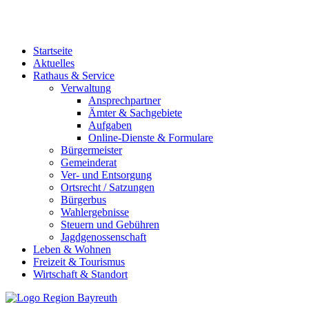
Startseite
Aktuelles
Rathaus & Service
Verwaltung
Ansprechpartner
Ämter & Sachgebiete
Aufgaben
Online-Dienste & Formulare
Bürgermeister
Gemeinderat
Ver- und Entsorgung
Ortsrecht / Satzungen
Bürgerbus
Wahlergebnisse
Steuern und Gebühren
Jagdgenossenschaft
Leben & Wohnen
Freizeit & Tourismus
Wirtschaft & Standort