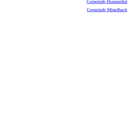
Gemeinde Hummeltal
Gemeinde Mistelbach