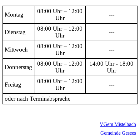
08:00 Uhr – 12:00
Montag
---
Uhr
08:00 Uhr – 12:00
Dienstag
---
Uhr
08:00 Uhr – 12:00
Mittwoch
---
Uhr
08:00 Uhr – 12:00
14:00 Uhr - 18:00
Donnerstag
Uhr
Uhr
08:00 Uhr – 12:00
Freitag
---
Uhr
oder nach Terminabsprache
VGem Mistelbach
Gemeinde Gesees