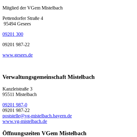
Mitglied der VGem Mistelbach
Pettendorfer Straße 4
95494 Gesees
09201 300
09201 987-22
www.gesees.de
Verwaltungsgemeinschaft Mistelbach
Kanzleistraße 3
95511 Mistelbach
09201 987-0
09201 987-22
poststelle@vg-mistelbach.bayern.de
www.vg-mistelbach.de
Öffnungszeiten VGem Mistelbach