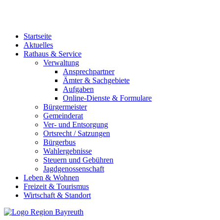
Startseite
Aktuelles
Rathaus & Service
Verwaltung
Ansprechpartner
Ämter & Sachgebiete
Aufgaben
Online-Dienste & Formulare
Bürgermeister
Gemeinderat
Ver- und Entsorgung
Ortsrecht / Satzungen
Bürgerbus
Wahlergebnisse
Steuern und Gebühren
Jagdgenossenschaft
Leben & Wohnen
Freizeit & Tourismus
Wirtschaft & Standort