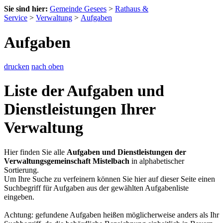
Sie sind hier:
Gemeinde Gesees
>
Rathaus &
Service
>
Verwaltung
>
Aufgaben
Aufgaben
drucken
nach oben
Liste der Aufgaben und
Dienstleistungen Ihrer
Verwaltung
Hier finden Sie alle
Aufgaben und Dienstleistungen der
Verwaltungsgemeinschaft Mistelbach
in alphabetischer
Sortierung.
Um Ihre Suche zu verfeinern können Sie hier auf dieser Seite einen
Suchbegriff für Aufgaben aus der gewählten Aufgabenliste
eingeben.
Achtung: gefundene Aufgaben heißen möglicherweise anders als Ihr