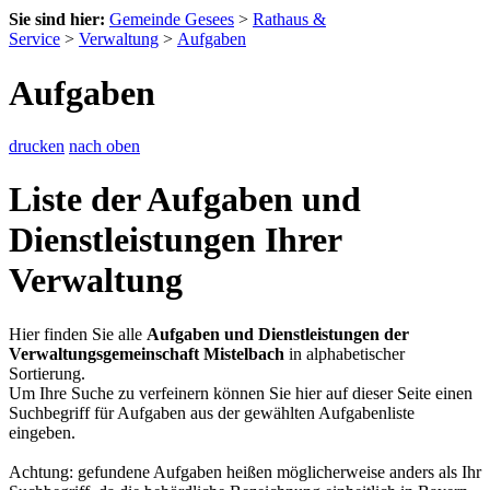
Sie sind hier:
Gemeinde Gesees
>
Rathaus &
Service
>
Verwaltung
>
Aufgaben
Aufgaben
drucken
nach oben
Liste der Aufgaben und
Dienstleistungen Ihrer
Verwaltung
Hier finden Sie alle
Aufgaben und Dienstleistungen der
Verwaltungsgemeinschaft Mistelbach
in alphabetischer
Sortierung.
Um Ihre Suche zu verfeinern können Sie hier auf dieser Seite einen
Suchbegriff für Aufgaben aus der gewählten Aufgabenliste
eingeben.
Achtung: gefundene Aufgaben heißen möglicherweise anders als Ihr