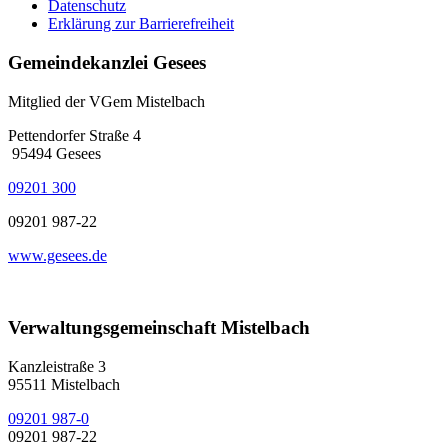
Datenschutz
Erklärung zur Barrierefreiheit
Gemeindekanzlei Gesees
Mitglied der VGem Mistelbach
Pettendorfer Straße 4
95494 Gesees
09201 300
09201 987-22
www.gesees.de
Verwaltungsgemeinschaft Mistelbach
Kanzleistraße 3
95511 Mistelbach
09201 987-0
09201 987-22