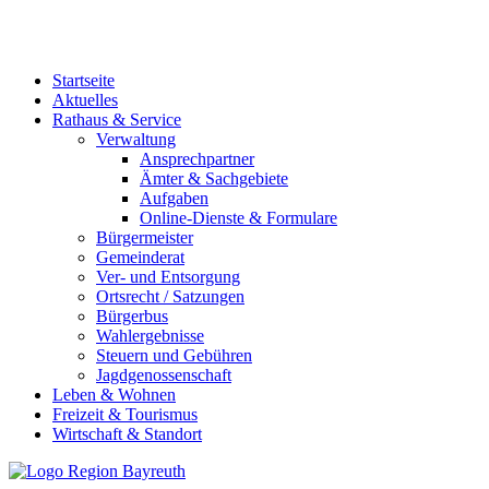
Startseite
Aktuelles
Rathaus & Service
Verwaltung
Ansprechpartner
Ämter & Sachgebiete
Aufgaben
Online-Dienste & Formulare
Bürgermeister
Gemeinderat
Ver- und Entsorgung
Ortsrecht / Satzungen
Bürgerbus
Wahlergebnisse
Steuern und Gebühren
Jagdgenossenschaft
Leben & Wohnen
Freizeit & Tourismus
Wirtschaft & Standort