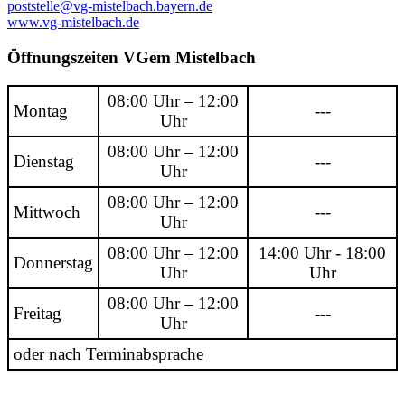
poststelle@vg-mistelbach.bayern.de
www.vg-mistelbach.de
Öffnungszeiten VGem Mistelbach
08:00 Uhr – 12:00
Montag
---
Uhr
08:00 Uhr – 12:00
Dienstag
---
Uhr
08:00 Uhr – 12:00
Mittwoch
---
Uhr
08:00 Uhr – 12:00
14:00 Uhr - 18:00
Donnerstag
Uhr
Uhr
08:00 Uhr – 12:00
Freitag
---
Uhr
oder nach Terminabsprache