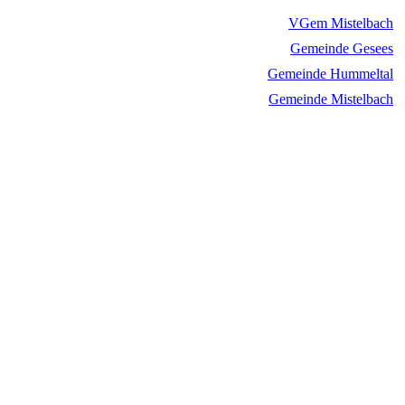
VGem Mistelbach
Gemeinde Gesees
Gemeinde Hummeltal
Gemeinde Mistelbach