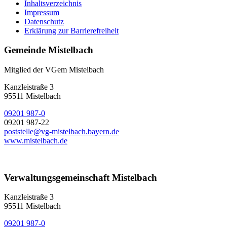
Inhaltsverzeichnis
Impressum
Datenschutz
Erklärung zur Barrierefreiheit
Gemeinde Mistelbach
Mitglied der VGem Mistelbach
Kanzleistraße 3
95511 Mistelbach
09201 987-0
09201 987-22
poststelle@vg-mistelbach.bayern.de
www.mistelbach.de
Verwaltungsgemeinschaft Mistelbach
Kanzleistraße 3
95511 Mistelbach
09201 987-0