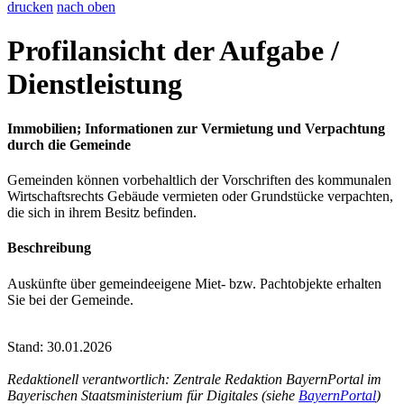
drucken
nach oben
Profilansicht der Aufgabe /
Dienstleistung
Immobilien; Informationen zur Vermietung und Verpachtung
durch die Gemeinde
Gemeinden können vorbehaltlich der Vorschriften des kommunalen
Wirtschaftsrechts Gebäude vermieten oder Grundstücke verpachten,
die sich in ihrem Besitz befinden.
Beschreibung
Auskünfte über gemeindeeigene Miet- bzw. Pachtobjekte erhalten
Sie bei der Gemeinde.
Stand: 30.01.2026
Redaktionell verantwortlich: Zentrale Redaktion BayernPortal im
Bayerischen Staatsministerium für Digitales (siehe
BayernPortal
)