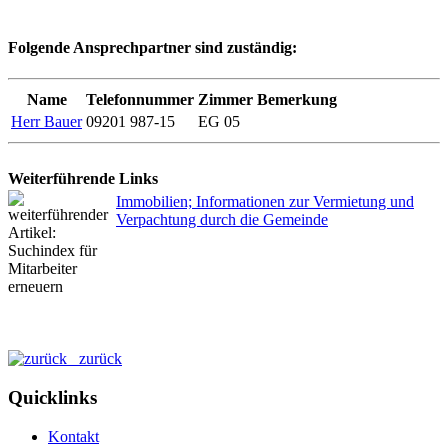
Folgende Ansprechpartner sind zuständig:
Name
Telefonnummer
Zimmer
Bemerkung
Herr Bauer
09201 987-15
EG 05
Weiterführende Links
Immobilien; Informationen zur Vermietung und
Verpachtung durch die Gemeinde
zurück
Quicklinks
Kontakt