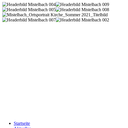
Startseite