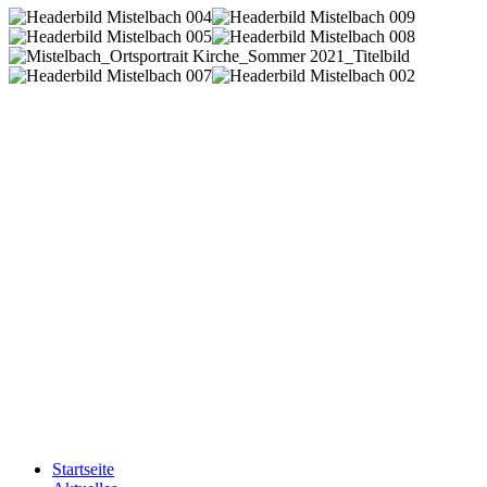
Startseite