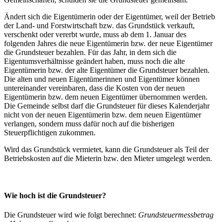
Ändert sich die Eigentümerin oder der Eigentümer, weil der Betrieb
der Land- und Forstwirtschaft bzw. das Grundstück verkauft,
verschenkt oder vererbt wurde, muss ab dem 1. Januar des
folgenden Jahres die neue Eigentümerin bzw. der neue Eigentümer
die Grundsteuer bezahlen. Für das Jahr, in dem sich die
Eigentumsverhältnisse geändert haben, muss noch die alte
Eigentümerin bzw. der alte Eigentümer die Grundsteuer bezahlen.
Die alten und neuen Eigentümerinnen und Eigentümer können
untereinander vereinbaren, dass die Kosten von der neuen
Eigentümerin bzw. dem neuen Eigentümer übernommen werden.
Die Gemeinde selbst darf die Grundsteuer für dieses Kalenderjahr
nicht von der neuen Eigentümerin bzw. dem neuen Eigentümer
verlangen, sondern muss dafür noch auf die bisherigen
Steuerpflichtigen zukommen.
Wird das Grundstück vermietet, kann die Grundsteuer als Teil der
Betriebskosten auf die Mieterin bzw. den Mieter umgelegt werden.
Wie hoch ist die Grundsteuer?
Die Grundsteuer wird wie folgt berechnet:
Grundsteuermessbetrag