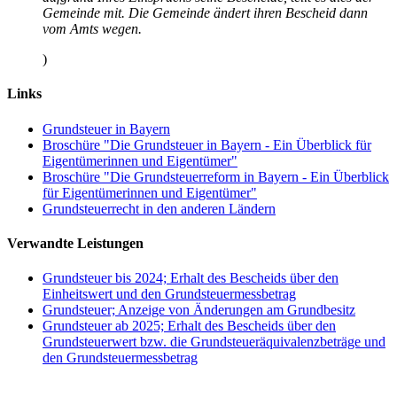
Gemeinde mit. Die Gemeinde ändert ihren Bescheid dann
vom Amts wegen.
)
Links
Grundsteuer in Bayern
Broschüre "Die Grundsteuer in Bayern - Ein Überblick für
Eigentümerinnen und Eigentümer"
Broschüre "Die Grundsteuerreform in Bayern - Ein Überblick
für Eigentümerinnen und Eigentümer"
Grundsteuerrecht in den anderen Ländern
Verwandte Leistungen
Grundsteuer bis 2024; Erhalt des Bescheids über den
Einheitswert und den Grundsteuermessbetrag
Grundsteuer; Anzeige von Änderungen am Grundbesitz
Grundsteuer ab 2025; Erhalt des Bescheids über den
Grundsteuerwert bzw. die Grundsteueräquivalenzbeträge und
den Grundsteuermessbetrag