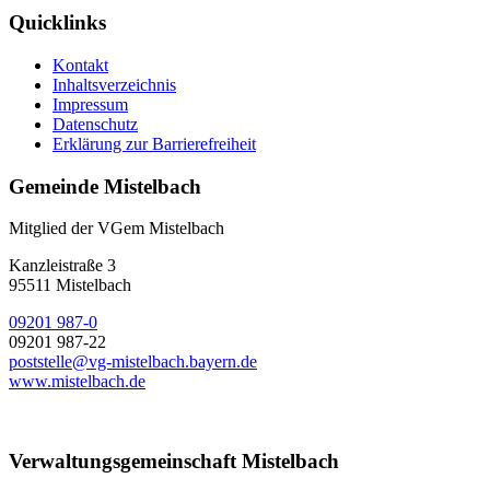
Quicklinks
Kontakt
Inhaltsverzeichnis
Impressum
Datenschutz
Erklärung zur Barrierefreiheit
Gemeinde Mistelbach
Mitglied der VGem Mistelbach
Kanzleistraße 3
95511 Mistelbach
09201 987-0
09201 987-22
poststelle@vg-mistelbach.bayern.de
www.mistelbach.de
Verwaltungsgemeinschaft Mistelbach