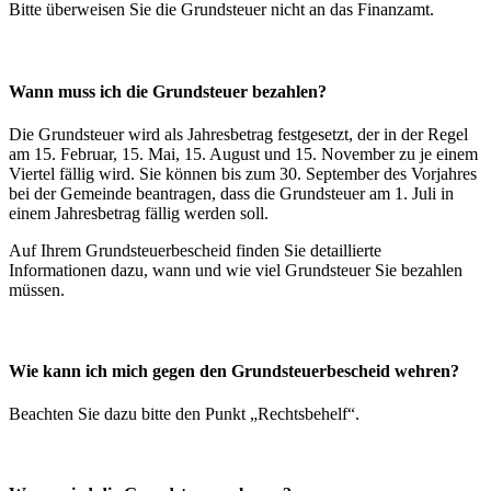
Bitte überweisen Sie die Grundsteuer nicht an das Finanzamt.
Wann muss ich die Grundsteuer bezahlen?
Die Grundsteuer wird als Jahresbetrag festgesetzt, der in der Regel
am 15. Februar, 15. Mai, 15. August und 15. November zu je einem
Viertel fällig wird. Sie können bis zum 30. September des Vorjahres
bei der Gemeinde beantragen, dass die Grundsteuer am 1. Juli in
einem Jahresbetrag fällig werden soll.
Auf Ihrem Grundsteuerbescheid finden Sie detaillierte
Informationen dazu, wann und wie viel Grundsteuer Sie bezahlen
müssen.
Wie kann ich mich gegen den Grundsteuerbescheid wehren?
Beachten Sie dazu bitte den Punkt „Rechtsbehelf“.