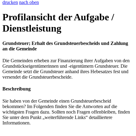
drucken
nach oben
Profilansicht der Aufgabe /
Dienstleistung
Grundsteuer; Erhalt des Grundsteuerbescheids und Zahlung
an die Gemeinde
Die Gemeinden erheben zur Finanzierung ihrer Aufgaben von den
Grundstückseigentümerinnen und -eigentümern Grundsteuer. Die
Gemeinde setzt die Grundsteuer anhand ihres Hebesatzes fest und
versendet die Grundsteuerbescheide.
Beschreibung
Sie haben von der Gemeinde einen Grundsteuerbescheid
bekommen? Im Folgenden finden Sie die Antworten auf die
wichtigsten Fragen dazu. Sollten noch Fragen offenbleiben, finden
Sie unter dem Punkt „weiterführende Links“ detailliertere
Informationen.