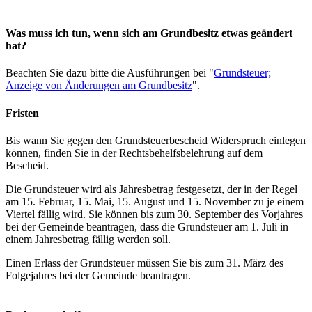
Was muss ich tun, wenn sich am Grundbesitz etwas geändert
hat?
Beachten Sie dazu bitte die Ausführungen bei "
Grundsteuer;
Anzeige von Änderungen am Grundbesitz
".
Fristen
Bis wann Sie gegen den Grundsteuerbescheid Widerspruch einlegen
können, finden Sie in der Rechtsbehelfsbelehrung auf dem
Bescheid.
Die Grundsteuer wird als Jahresbetrag festgesetzt, der in der Regel
am 15. Februar, 15. Mai, 15. August und 15. November zu je einem
Viertel fällig wird. Sie können bis zum 30. September des Vorjahres
bei der Gemeinde beantragen, dass die Grundsteuer am 1. Juli in
einem Jahresbetrag fällig werden soll.
Einen Erlass der Grundsteuer müssen Sie bis zum 31. März des
Folgejahres bei der Gemeinde beantragen.