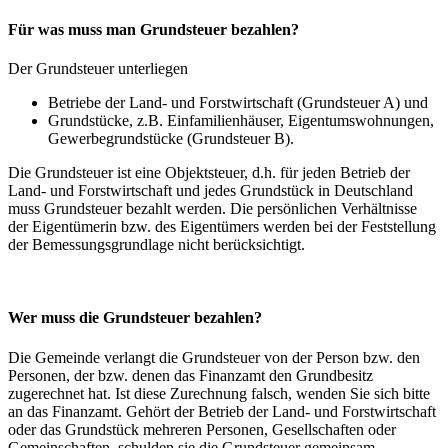
Für was muss man Grundsteuer bezahlen?
Der Grundsteuer unterliegen
Betriebe der Land- und Forstwirtschaft (Grundsteuer A) und
Grundstücke, z.B. Einfamilienhäuser, Eigentumswohnungen,
Gewerbegrundstücke (Grundsteuer B).
Die Grundsteuer ist eine Objektsteuer, d.h. für jeden Betrieb der
Land- und Forstwirtschaft und jedes Grundstück in Deutschland
muss Grundsteuer bezahlt werden. Die persönlichen Verhältnisse
der Eigentümerin bzw. des Eigentümers werden bei der Feststellung
der Bemessungsgrundlage nicht berücksichtigt.
Wer muss die Grundsteuer bezahlen?
Die Gemeinde verlangt die Grundsteuer von der Person bzw. den
Personen, der bzw. denen das Finanzamt den Grundbesitz
zugerechnet hat. Ist diese Zurechnung falsch, wenden Sie sich bitte
an das Finanzamt. Gehört der Betrieb der Land- und Forstwirtschaft
oder das Grundstück mehreren Personen, Gesellschaften oder
Gemeinschaften, schulden sie die Grundsteuer gemeinsam.