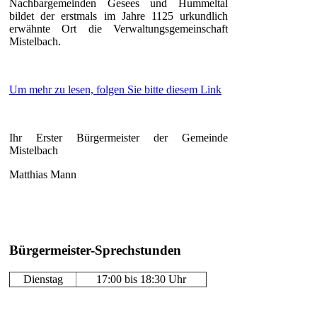
Nachbargemeinden Gesees und Hummeltal
bildet der erstmals im Jahre 1125 urkundlich
erwähnte Ort die Verwaltungsgemeinschaft
Mistelbach.
Um mehr zu lesen, folgen Sie bitte diesem Link
Ihr Erster Bürgermeister der Gemeinde
Mistelbach
Matthias Mann
Bürgermeister-Sprechstunden
Dienstag
17:00 bis 18:30 Uhr