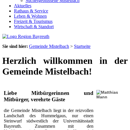
Suchergebnisseite Mistelbach
Aktuelles
Rathaus & Service
Leben & Wohnen
Freizeit & Tourismus
Wirtschaft & Standort
Sie sind hier:
Gemeinde Mistelbach
>
Startseite
Herzlich willkommen in der
Gemeinde Mistelbach!
Liebe Mitbürgerinnen und
Mitbürger, verehrte Gäste
die Gemeinde Mistelbach liegt in der reizvollen
Landschaft des Hummelgaus, nur einen
Steinwurf südwestlich der Universitätsstadt
Bayreuth. Zusammen mit den