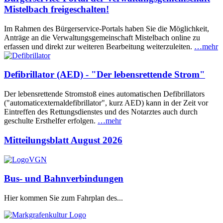
Mistelbach freigeschalten!
Im Rahmen des Bürgerservice-Portals haben Sie die Möglichkeit,
Anträge an die Verwaltungsgemeinschaft Mistelbach online zu
erfassen und direkt zur weiteren Bearbeitung weiterzuleiten.
…mehr
Defibrillator (AED) - "Der lebensrettende Strom"
Der lebensrettende Stromstoß eines automatischen Defibrillators
("automaticexternaldefibrillator", kurz AED) kann in der Zeit vor
Eintreffen des Rettungsdienstes und des Notarztes auch durch
geschulte Ersthelfer erfolgen.
…mehr
Mitteilungsblatt August 2026
Bus- und Bahnverbindungen
Hier kommen Sie zum Fahrplan des...