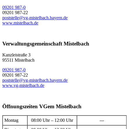
09201 987-0
09201 987-22
poststelle@vg-mistelbach.bayern.de
www.mistelbach.de
Verwaltungsgemeinschaft Mistelbach
Kanzleistraße 3
95511 Mistelbach
09201 987-0
09201 987-22
poststelle@vg-mistelbach.bayern.de
www.vg-mistelbach.de
Öffnungszeiten VGem Mistelbach
Montag
08:00 Uhr – 12:00 Uhr
---