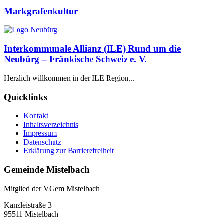
Markgrafenkultur
Interkommunale Allianz (ILE) Rund um die
Neubürg – Fränkische Schweiz e. V.
Herzlich willkommen in der ILE Region...
Quicklinks
Kontakt
Inhaltsverzeichnis
Impressum
Datenschutz
Erklärung zur Barrierefreiheit
Gemeinde Mistelbach
Mitglied der VGem Mistelbach
Kanzleistraße 3
95511 Mistelbach