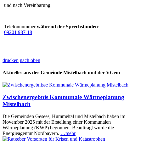
und nach Vereinbarung
Telefonnummer
während der Sprechstunden
:
09201 987-18
drucken
nach oben
Aktuelles aus der Gemeinde Mistelbach und der VGem
Zwischenergebnis Kommunale Wärmeplanung
Mistelbach
Die Gemeinden Gesees, Hummeltal und Mistelbach haben im
November 2025 mit der Erstellung einer Kommunalen
Wärmeplanung (KWP) begonnen. Beauftragt wurde die
Energieagentur Nordbayern.
…mehr