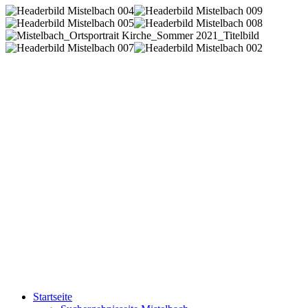
Startseite