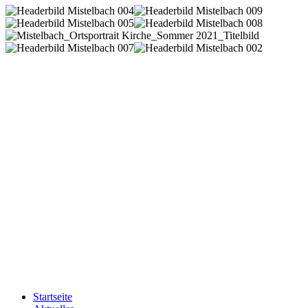
Startseite