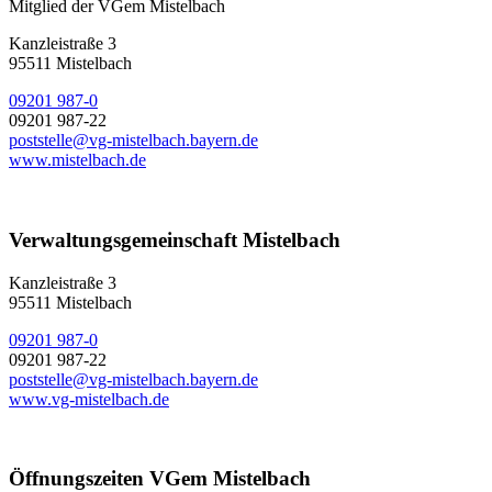
Mitglied der VGem Mistelbach
Kanzleistraße 3
95511 Mistelbach
09201 987-0
09201 987-22
poststelle@vg-mistelbach.bayern.de
www.mistelbach.de
Verwaltungsgemeinschaft Mistelbach
Kanzleistraße 3
95511 Mistelbach
09201 987-0
09201 987-22
poststelle@vg-mistelbach.bayern.de
www.vg-mistelbach.de
Öffnungszeiten VGem Mistelbach