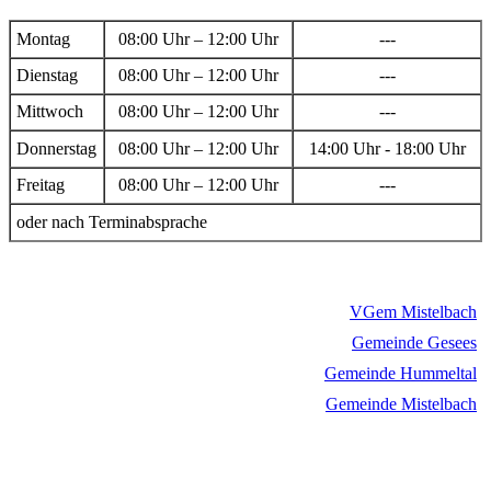
Montag
08:00 Uhr – 12:00 Uhr
---
Dienstag
08:00 Uhr – 12:00 Uhr
---
Mittwoch
08:00 Uhr – 12:00 Uhr
---
Donnerstag
08:00 Uhr – 12:00 Uhr
14:00 Uhr - 18:00 Uhr
Freitag
08:00 Uhr – 12:00 Uhr
---
oder nach Terminabsprache
VGem Mistelbach
Gemeinde Gesees
Gemeinde Hummeltal
Gemeinde Mistelbach