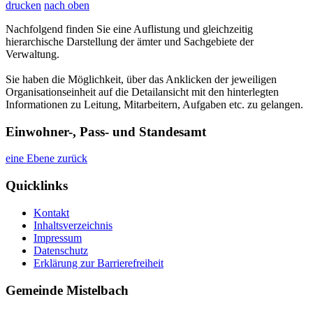
drucken
nach oben
Nachfolgend finden Sie eine Auflistung und gleichzeitig
hierarchische Darstellung der ämter und Sachgebiete der
Verwaltung.
Sie haben die Möglichkeit, über das Anklicken der jeweiligen
Organisationseinheit auf die Detailansicht mit den hinterlegten
Informationen zu Leitung, Mitarbeitern, Aufgaben etc. zu gelangen.
Einwohner-, Pass- und Standesamt
eine Ebene zurück
Quicklinks
Kontakt
Inhaltsverzeichnis
Impressum
Datenschutz
Erklärung zur Barrierefreiheit
Gemeinde Mistelbach