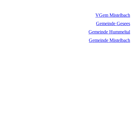
VGem Mistelbach
Gemeinde Gesees
Gemeinde Hummeltal
Gemeinde Mistelbach