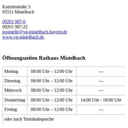
Kanzleistraße 3
95511 Mistelbach
09201 987-0
09201 987-22
poststelle@vg-mistelbach.bayern.de
www.vg-mistelbach.de
Öffnungszeiten Rathaus Mistelbach
Montag
08:00 Uhr – 12:00 Uhr
---
Dienstag
08:00 Uhr – 12:00 Uhr
---
Mittwoch
08:00 Uhr – 12:00 Uhr
---
Donnerstag
08:00 Uhr – 12:00 Uhr
14:00 Uhr - 18:00 Uhr
Freitag
08:00 Uhr – 12:00 Uhr
---
oder nach Terminabsprache