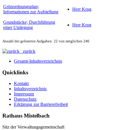
Grünordnungsplan;
Herr Krug
Informationen zur Aufstellung
Grundstücke; Durchführung
Herr Krug
einer Umlegung
Anzahl der gelisteten Aufgaben: 22 von möglichen 246
zurück
Gesamt-Inhaltsverzeichnis
Quicklinks
Kontakt
Inhaltsverzeichnis
Impressum
Datenschutz
Erklärung zur Barrierefreiheit
Rathaus Mistelbach
Sitz der Verwaltungsgemeinschaft