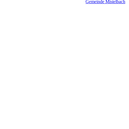
Gemeinde Mistelbach