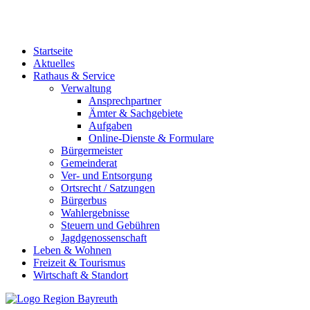
Startseite
Aktuelles
Rathaus & Service
Verwaltung
Ansprechpartner
Ämter & Sachgebiete
Aufgaben
Online-Dienste & Formulare
Bürgermeister
Gemeinderat
Ver- und Entsorgung
Ortsrecht / Satzungen
Bürgerbus
Wahlergebnisse
Steuern und Gebühren
Jagdgenossenschaft
Leben & Wohnen
Freizeit & Tourismus
Wirtschaft & Standort