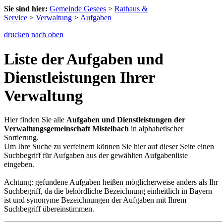
Sie sind hier:
Gemeinde Gesees
>
Rathaus &
Service
>
Verwaltung
>
Aufgaben
drucken
nach oben
Liste der Aufgaben und
Dienstleistungen Ihrer
Verwaltung
Hier finden Sie alle
Aufgaben und Dienstleistungen der
Verwaltungsgemeinschaft Mistelbach
in alphabetischer
Sortierung.
Um Ihre Suche zu verfeinern können Sie hier auf dieser Seite einen
Suchbegriff für Aufgaben aus der gewählten Aufgabenliste
eingeben.
Achtung: gefundene Aufgaben heißen möglicherweise anders als Ihr
Suchbegriff, da die behördliche Bezeichnung einheitlich in Bayern
ist und synonyme Bezeichnungen der Aufgaben mit Ihrem
Suchbegriff übereinstimmen.