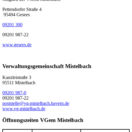
Pettendorfer Straße 4
95494 Gesees
09201 300
09201 987-22
www.gesees.de
Verwaltungsgemeinschaft Mistelbach
Kanzleistraße 3
95511 Mistelbach
09201 987-0
09201 987-22
poststelle@vg-mistelbach.bayern.de
www.vg-mistelbach.de
Öffnungszeiten VGem Mistelbach