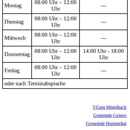
08:00 Uhr – 12:00
Montag
---
Uhr
08:00 Uhr – 12:00
Dienstag
---
Uhr
08:00 Uhr – 12:00
Mittwoch
---
Uhr
08:00 Uhr – 12:00
14:00 Uhr - 18:00
Donnerstag
Uhr
Uhr
08:00 Uhr – 12:00
Freitag
---
Uhr
oder nach Terminabsprache
VGem Mistelbach
Gemeinde Gesees
Gemeinde Hummeltal