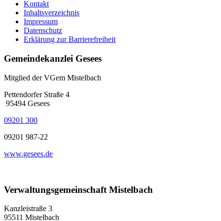
Kontakt
Inhaltsverzeichnis
Impressum
Datenschutz
Erklärung zur Barrierefreiheit
Gemeindekanzlei Gesees
Mitglied der VGem Mistelbach
Pettendorfer Straße 4
95494 Gesees
09201 300
09201 987-22
www.gesees.de
Verwaltungsgemeinschaft Mistelbach
Kanzleistraße 3
95511 Mistelbach