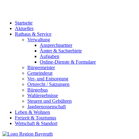
Startseite
Aktuelles
Rathaus & Service
Verwaltung
Ansprechpartner
Ämter & Sachgebiete
Aufgaben
Online-Dienste & Formulare
Bürgermeister
Gemeinderat
Ver- und Entsorgung
Ortsrecht / Satzungen
Bürgerbus
Wahlergebnisse
Steuern und Gebühren
Jagdgenossenschaft
Leben & Wohnen
Freizeit & Tourismus
Wirtschaft & Standort