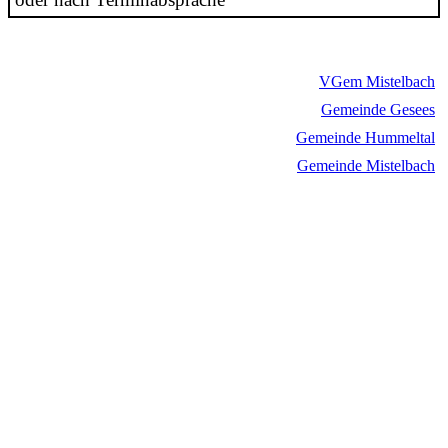
VGem Mistelbach
Gemeinde Gesees
Gemeinde Hummeltal
Gemeinde Mistelbach