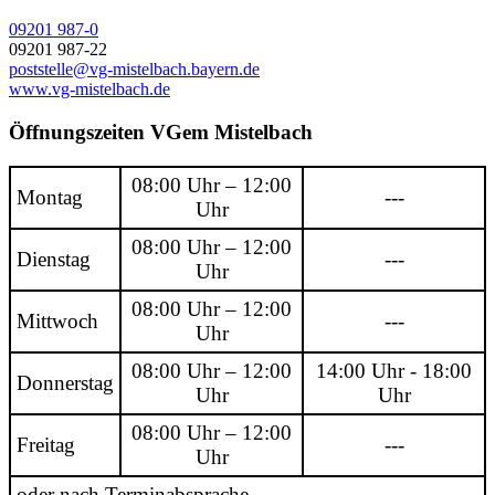
09201 987-0
09201 987-22
poststelle@vg-mistelbach.bayern.de
www.vg-mistelbach.de
Öffnungszeiten VGem Mistelbach
08:00 Uhr – 12:00
Montag
---
Uhr
08:00 Uhr – 12:00
Dienstag
---
Uhr
08:00 Uhr – 12:00
Mittwoch
---
Uhr
08:00 Uhr – 12:00
14:00 Uhr - 18:00
Donnerstag
Uhr
Uhr
08:00 Uhr – 12:00
Freitag
---
Uhr
oder nach Terminabsprache