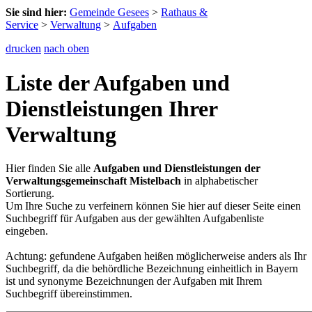
Sie sind hier:
Gemeinde Gesees
>
Rathaus &
Service
>
Verwaltung
>
Aufgaben
drucken
nach oben
Liste der Aufgaben und
Dienstleistungen Ihrer
Verwaltung
Hier finden Sie alle
Aufgaben und Dienstleistungen der
Verwaltungsgemeinschaft Mistelbach
in alphabetischer
Sortierung.
Um Ihre Suche zu verfeinern können Sie hier auf dieser Seite einen
Suchbegriff für Aufgaben aus der gewählten Aufgabenliste
eingeben.
Achtung: gefundene Aufgaben heißen möglicherweise anders als Ihr
Suchbegriff, da die behördliche Bezeichnung einheitlich in Bayern
ist und synonyme Bezeichnungen der Aufgaben mit Ihrem
Suchbegriff übereinstimmen.