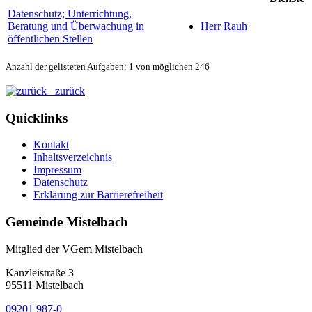
Datenschutz; Unterrichtung,
Beratung und Überwachung in
Herr Rauh
öffentlichen Stellen
Anzahl der gelisteten Aufgaben: 1 von möglichen 246
zurück
Quicklinks
Kontakt
Inhaltsverzeichnis
Impressum
Datenschutz
Erklärung zur Barrierefreiheit
Gemeinde Mistelbach
Mitglied der VGem Mistelbach
Kanzleistraße 3
95511 Mistelbach
09201 987-0