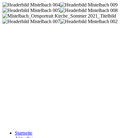
Startseite