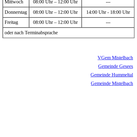
Mittwoch
08:00 Uhr – 12:00 Uhr
---
Donnerstag
08:00 Uhr – 12:00 Uhr
14:00 Uhr - 18:00 Uhr
Freitag
08:00 Uhr – 12:00 Uhr
---
oder nach Terminabsprache
VGem Mistelbach
Gemeinde Gesees
Gemeinde Hummeltal
Gemeinde Mistelbach