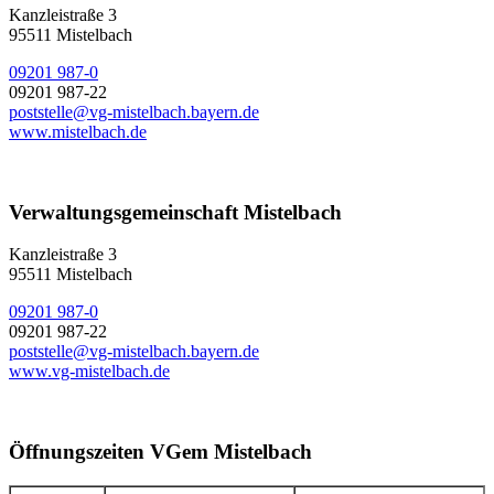
Kanzleistraße 3
95511 Mistelbach
09201 987-0
09201 987-22
poststelle@vg-mistelbach.bayern.de
www.mistelbach.de
Verwaltungsgemeinschaft Mistelbach
Kanzleistraße 3
95511 Mistelbach
09201 987-0
09201 987-22
poststelle@vg-mistelbach.bayern.de
www.vg-mistelbach.de
Öffnungszeiten VGem Mistelbach