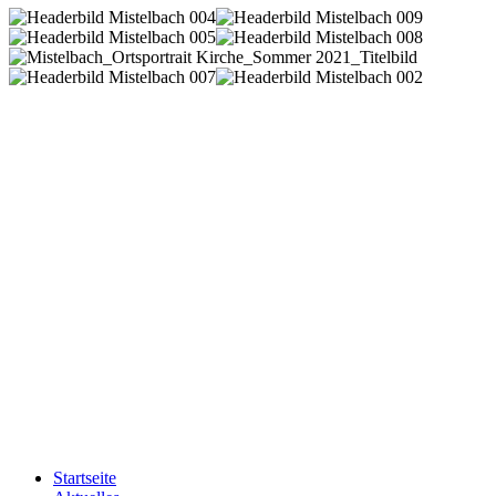
Startseite