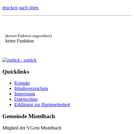
drucken
nach oben
(keiner Fraktion zugeordnet)
keine Funktion
zurück
Quicklinks
Kontakt
Inhaltsverzeichnis
Impressum
Datenschutz
Erklärung zur Barrierefreiheit
Gemeinde Mistelbach
Mitglied der VGem Mistelbach