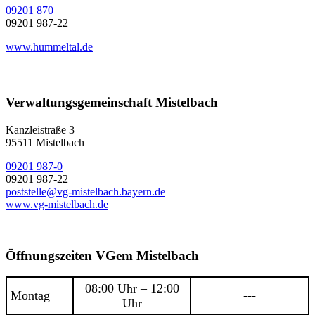
09201 870
09201 987-22
www.hummeltal.de
Verwaltungsgemeinschaft Mistelbach
Kanzleistraße 3
95511 Mistelbach
09201 987-0
09201 987-22
poststelle@vg-mistelbach.bayern.de
www.vg-mistelbach.de
Öffnungszeiten VGem Mistelbach
08:00 Uhr – 12:00
Montag
---
Uhr