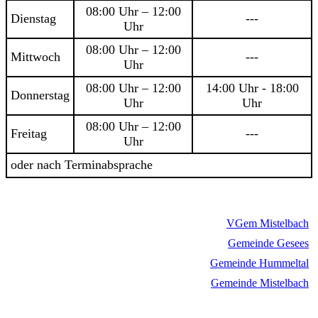
08:00 Uhr – 12:00
Dienstag
---
Uhr
08:00 Uhr – 12:00
Mittwoch
---
Uhr
08:00 Uhr – 12:00
14:00 Uhr - 18:00
Donnerstag
Uhr
Uhr
08:00 Uhr – 12:00
Freitag
---
Uhr
oder nach Terminabsprache
VGem Mistelbach
Gemeinde Gesees
Gemeinde Hummeltal
Gemeinde Mistelbach