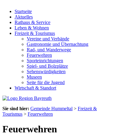
Startseite
Aktuelles
Rathaus & Service
Leben & Wohnen
Freizeit & Tourismus
Vereine und Verbände
Gastronomie und Übernachtung
Rad- und Wanderwege
Feuerwehren
Sporteinrichtungen
Spiel- und Bolzplätze
Sehenswürdigkeiten
Museen
Seite für die Jugend
Wirtschaft & Standort
Sie sind hier:
Gemeinde Hummeltal
>
Freizeit &
Tourismus
>
Feuerwehren
Feuerwehren