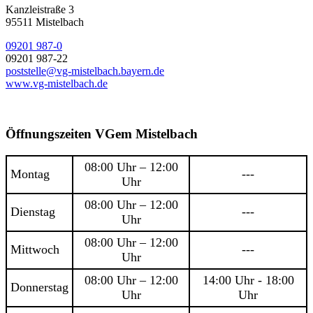
Kanzleistraße 3
95511 Mistelbach
09201 987-0
09201 987-22
poststelle@vg-mistelbach.bayern.de
www.vg-mistelbach.de
Öffnungszeiten VGem Mistelbach
08:00 Uhr – 12:00
Montag
---
Uhr
08:00 Uhr – 12:00
Dienstag
---
Uhr
08:00 Uhr – 12:00
Mittwoch
---
Uhr
08:00 Uhr – 12:00
14:00 Uhr - 18:00
Donnerstag
Uhr
Uhr