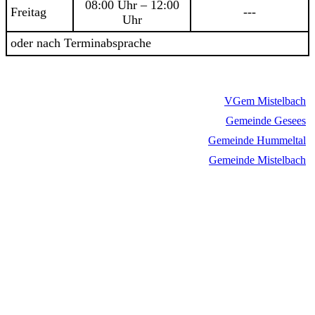
08:00 Uhr – 12:00
Freitag
---
Uhr
oder nach Terminabsprache
VGem Mistelbach
Gemeinde Gesees
Gemeinde Hummeltal
Gemeinde Mistelbach