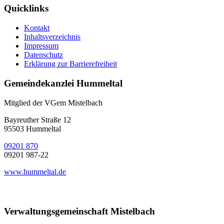
Quicklinks
Kontakt
Inhaltsverzeichnis
Impressum
Datenschutz
Erklärung zur Barrierefreiheit
Gemeindekanzlei Hummeltal
Mitglied der VGem Mistelbach
Bayreuther Straße 12
95503 Hummeltal
09201 870
09201 987-22
www.hummeltal.de
Verwaltungsgemeinschaft Mistelbach