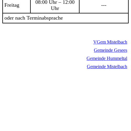
08:00 Uhr – 12:00
Freitag
---
Uhr
oder nach Terminabsprache
VGem Mistelbach
Gemeinde Gesees
Gemeinde Hummeltal
Gemeinde Mistelbach