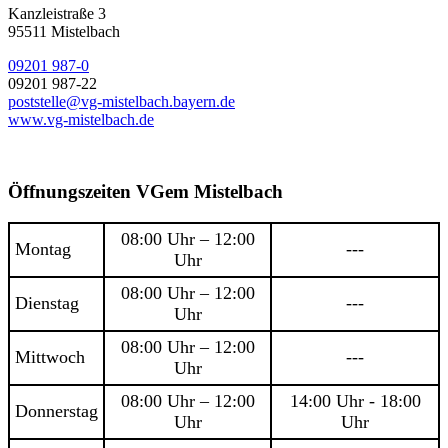
Kanzleistraße 3
95511 Mistelbach
09201 987-0
09201 987-22
poststelle@vg-mistelbach.bayern.de
www.vg-mistelbach.de
Öffnungszeiten VGem Mistelbach
08:00 Uhr – 12:00
Montag
---
Uhr
08:00 Uhr – 12:00
Dienstag
---
Uhr
08:00 Uhr – 12:00
Mittwoch
---
Uhr
08:00 Uhr – 12:00
14:00 Uhr - 18:00
Donnerstag
Uhr
Uhr