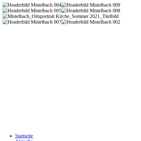
Startseite