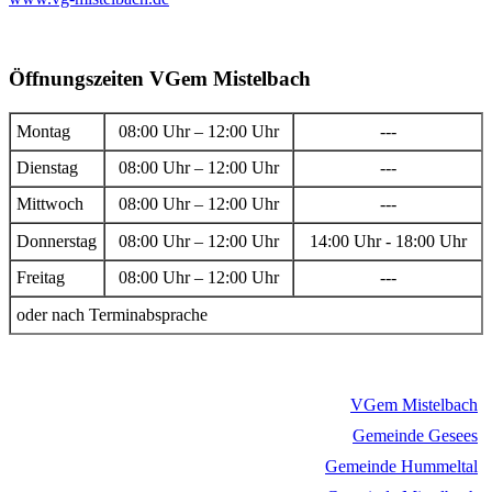
Öffnungszeiten VGem Mistelbach
Montag
08:00 Uhr – 12:00 Uhr
---
Dienstag
08:00 Uhr – 12:00 Uhr
---
Mittwoch
08:00 Uhr – 12:00 Uhr
---
Donnerstag
08:00 Uhr – 12:00 Uhr
14:00 Uhr - 18:00 Uhr
Freitag
08:00 Uhr – 12:00 Uhr
---
oder nach Terminabsprache
VGem Mistelbach
Gemeinde Gesees
Gemeinde Hummeltal