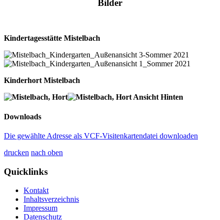
Bilder
Kindertagesstätte Mistelbach
Kinderhort Mistelbach
Downloads
Die gewählte Adresse als VCF-Visitenkartendatei downloaden
drucken
nach oben
Quicklinks
Kontakt
Inhaltsverzeichnis
Impressum
Datenschutz