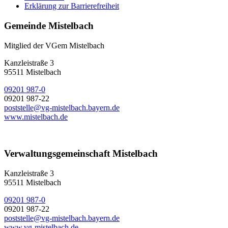
Erklärung zur Barrierefreiheit
Gemeinde Mistelbach
Mitglied der VGem Mistelbach
Kanzleistraße 3
95511 Mistelbach
09201 987-0
09201 987-22
poststelle@vg-mistelbach.bayern.de
www.mistelbach.de
Verwaltungsgemeinschaft Mistelbach
Kanzleistraße 3
95511 Mistelbach
09201 987-0
09201 987-22
poststelle@vg-mistelbach.bayern.de
www.vg-mistelbach.de