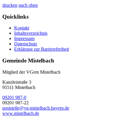
drucken
nach oben
Quicklinks
Kontakt
Inhaltsverzeichnis
Impressum
Datenschutz
Erklärung zur Barrierefreiheit
Gemeinde Mistelbach
Mitglied der VGem Mistelbach
Kanzleistraße 3
95511 Mistelbach
09201 987-0
09201 987-22
poststelle@vg-mistelbach.bayern.de
www.mistelbach.de