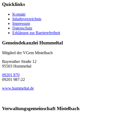
Quicklinks
Kontakt
Inhaltsverzeichnis
Impressum
Datenschutz
Erklärung zur Barrierefreiheit
Gemeindekanzlei Hummeltal
Mitglied der VGem Mistelbach
Bayreuther Straße 12
95503 Hummeltal
09201 870
09201 987-22
www.hummeltal.de
Verwaltungsgemeinschaft Mistelbach