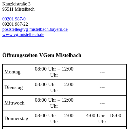
Kanzleistraße 3
95511 Mistelbach
09201 987-0
09201 987-22
poststelle@vg-mistelbach.bayern.de
www.vg-mistelbach.de
Öffnungszeiten VGem Mistelbach
08:00 Uhr – 12:00
Montag
---
Uhr
08:00 Uhr – 12:00
Dienstag
---
Uhr
08:00 Uhr – 12:00
Mittwoch
---
Uhr
08:00 Uhr – 12:00
14:00 Uhr - 18:00
Donnerstag
Uhr
Uhr