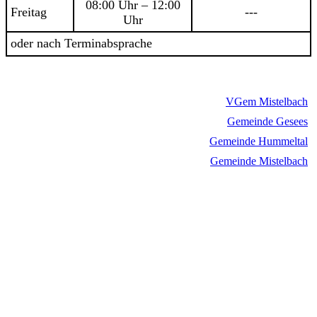
08:00 Uhr – 12:00
Freitag
---
Uhr
oder nach Terminabsprache
VGem Mistelbach
Gemeinde Gesees
Gemeinde Hummeltal
Gemeinde Mistelbach