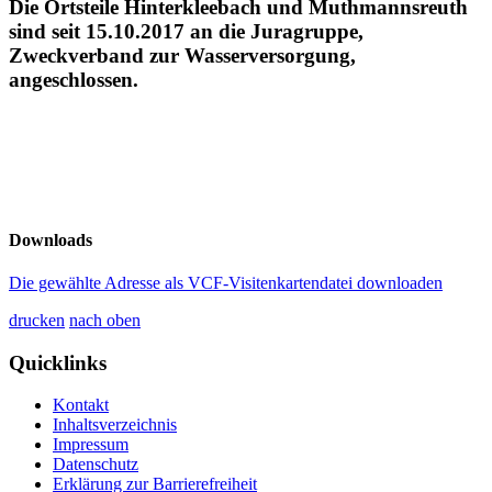
Die Ortsteile Hinterkleebach und Muthmannsreuth
sind seit 15.10.2017 an die Juragruppe,
Zweckverband zur Wasserversorgung,
angeschlossen.
Downloads
Die gewählte Adresse als VCF-Visitenkartendatei downloaden
drucken
nach oben
Quicklinks
Kontakt
Inhaltsverzeichnis
Impressum
Datenschutz
Erklärung zur Barrierefreiheit