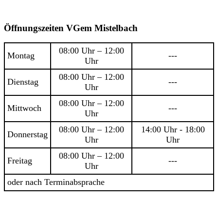
Öffnungszeiten VGem Mistelbach
08:00 Uhr – 12:00
Montag
---
Uhr
08:00 Uhr – 12:00
Dienstag
---
Uhr
08:00 Uhr – 12:00
Mittwoch
---
Uhr
08:00 Uhr – 12:00
14:00 Uhr - 18:00
Donnerstag
Uhr
Uhr
08:00 Uhr – 12:00
Freitag
---
Uhr
oder nach Terminabsprache