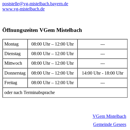
poststelle@vg-mistelbach.bayern.de
www.vg-mistelbach.de
Öffnungszeiten VGem Mistelbach
Montag
08:00 Uhr – 12:00 Uhr
---
Dienstag
08:00 Uhr – 12:00 Uhr
---
Mittwoch
08:00 Uhr – 12:00 Uhr
---
Donnerstag
08:00 Uhr – 12:00 Uhr
14:00 Uhr - 18:00 Uhr
Freitag
08:00 Uhr – 12:00 Uhr
---
oder nach Terminabsprache
VGem Mistelbach
Gemeinde Gesees