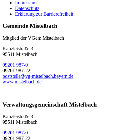
Impressum
Datenschutz
Erklärung zur Barrierefreiheit
Gemeinde Mistelbach
Mitglied der VGem Mistelbach
Kanzleistraße 3
95511 Mistelbach
09201 987-0
09201 987-22
poststelle@vg-mistelbach.bayern.de
www.mistelbach.de
Verwaltungsgemeinschaft Mistelbach
Kanzleistraße 3
95511 Mistelbach
09201 987-0
09201 987-22