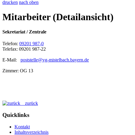
drucken
nach oben
Mitarbeiter (Detailansicht)
Sekretariat / Zentrale
Telefon:
09201 987-0
Telefax: 09201 987-22
E-Mail:
poststelle@vg-mistelbach.bayern.de
Zimmer: OG 13
zurück
Quicklinks
Kontakt
Inhaltsverzeichnis