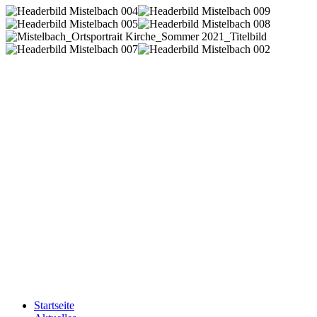
Startseite