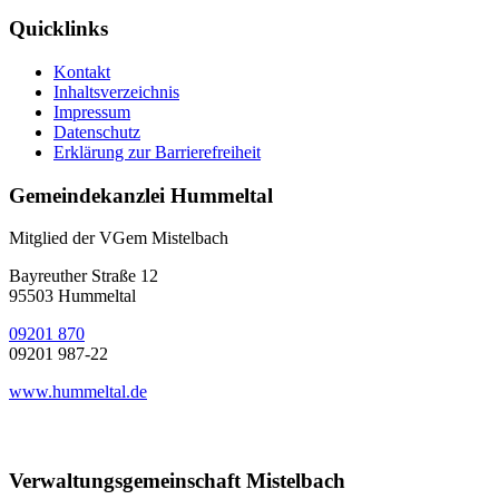
Quicklinks
Kontakt
Inhaltsverzeichnis
Impressum
Datenschutz
Erklärung zur Barrierefreiheit
Gemeindekanzlei Hummeltal
Mitglied der VGem Mistelbach
Bayreuther Straße 12
95503 Hummeltal
09201 870
09201 987-22
www.hummeltal.de
Verwaltungsgemeinschaft Mistelbach