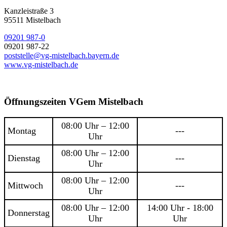
Kanzleistraße 3
95511 Mistelbach
09201 987-0
09201 987-22
poststelle@vg-mistelbach.bayern.de
www.vg-mistelbach.de
Öffnungszeiten VGem Mistelbach
08:00 Uhr – 12:00
Montag
---
Uhr
08:00 Uhr – 12:00
Dienstag
---
Uhr
08:00 Uhr – 12:00
Mittwoch
---
Uhr
08:00 Uhr – 12:00
14:00 Uhr - 18:00
Donnerstag
Uhr
Uhr