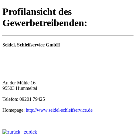
Profilansicht des
Gewerbetreibenden:
Seidel, Schleifservice GmbH
An der Mühle 16
95503 Hummeltal
Telefon: 09201 79425
Homepage:
http://www.seidel-schleifservice.de
zurück